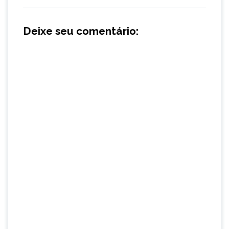
Deixe seu comentário: