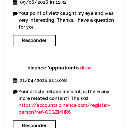
09/06/2026 às 11:32
Your point of view caught my eye and was
very interesting. Thanks. I have a question
for you.
Responder
binance "oppna konto
disse:
21/04/2026 às 16:08
Your article helped me a lot, is there any
more related content? Thanks!
https://accounts.binance.com/register-
person?ref=QCGZMHR6
Responder