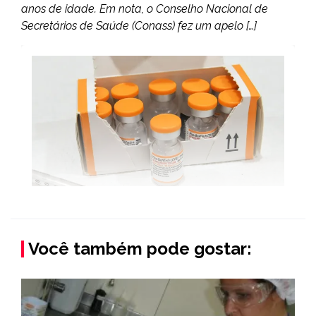
anos de idade. Em nota, o Conselho Nacional de
Secretários de Saúde (Conass) fez um apelo […]
Você também pode gostar: