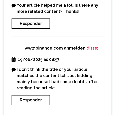
Your article helped me a lot, is there any
more related content? Thanks!
Responder
www.binance.com anmelden
disse:
19/06/2025 às 08:57
I don’t think the title of your article
matches the content lol. Just kidding,
mainly because I had some doubts after
reading the article.
Responder