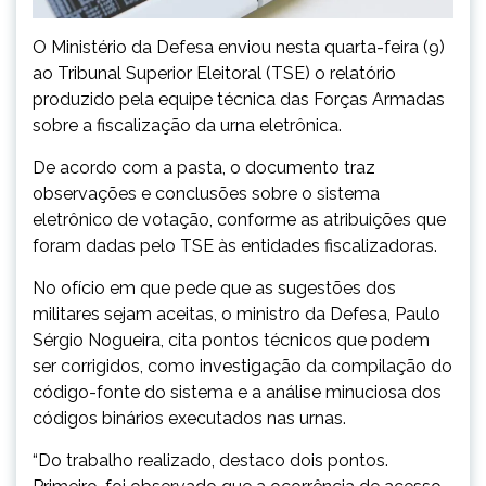
O Ministério da Defesa enviou nesta quarta-feira (9)
ao Tribunal Superior Eleitoral (TSE) o relatório
produzido pela equipe técnica das Forças Armadas
sobre a fiscalização da urna eletrônica.
De acordo com a pasta, o documento traz
observações e conclusões sobre o sistema
eletrônico de votação, conforme as atribuições que
foram dadas pelo TSE às entidades fiscalizadoras.
No ofício em que pede que as sugestões dos
militares sejam aceitas, o ministro da Defesa, Paulo
Sérgio Nogueira, cita pontos técnicos que podem
ser corrigidos, como investigação da compilação do
código-fonte do sistema e a análise minuciosa dos
códigos binários executados nas urnas.
“Do trabalho realizado, destaco dois pontos.