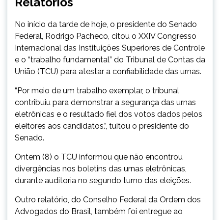
Relatórios
No início da tarde de hoje, o presidente do Senado
Federal, Rodrigo Pacheco, citou o XXIV Congresso
Internacional das Instituições Superiores de Controle
e o “trabalho fundamental” do Tribunal de Contas da
União (TCU) para atestar a confiabilidade das urnas.
“Por meio de um trabalho exemplar, o tribunal
contribuiu para demonstrar a segurança das urnas
eletrônicas e o resultado fiel dos votos dados pelos
eleitores aos candidatos.”, tuitou o presidente do
Senado.
Ontem (8) o TCU informou que não encontrou
divergências nos boletins das urnas eletrônicas,
durante auditoria no segundo turno das eleições.
Outro relatório, do Conselho Federal da Ordem dos
Advogados do Brasil, também foi entregue ao