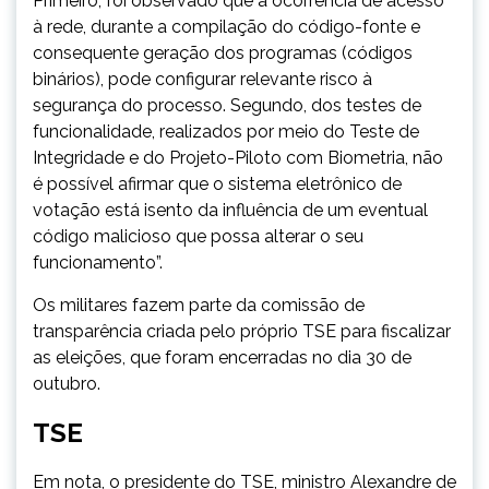
Primeiro, foi observado que a ocorrência de acesso
à rede, durante a compilação do código-fonte e
consequente geração dos programas (códigos
binários), pode configurar relevante risco à
segurança do processo. Segundo, dos testes de
funcionalidade, realizados por meio do Teste de
Integridade e do Projeto-Piloto com Biometria, não
é possível afirmar que o sistema eletrônico de
votação está isento da influência de um eventual
código malicioso que possa alterar o seu
funcionamento”.
Os militares fazem parte da comissão de
transparência criada pelo próprio TSE para fiscalizar
as eleições, que foram encerradas no dia 30 de
outubro.
TSE
Em nota, o presidente do TSE, ministro Alexandre de