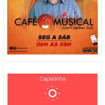
Capelinha