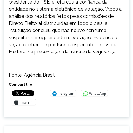
presidente do TSE, e reforçou a confiança da
entidade no sistema eletrônico de votação. “Após a
análise dos relatórios feitos pelas comissões de
Direito Eleitoral distribuídas em todo o país, a
instituição concluiu que não houve nenhuma
suspeita de irregularidade na votação. Evidenciou-
se, ao contrário, a postura transparente da Justiça
Eleitoral na preservação da lisura e da segurança”.
Fonte: Agência Brasil
Compartilhe:
Telegram
WhatsApp
Imprimir