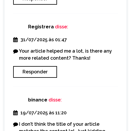
Registrera
disse:
31/07/2025 às 01:47
Your article helped me a lot, is there any
more related content? Thanks!
Responder
binance
disse:
19/07/2025 às 11:20
I don’t think the title of your article