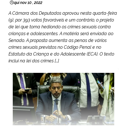
qui nov 10 , 2022
A Câmara dos Deputados aprovou nesta quarta-feira
(9), por 393 votos favoráveis e um contrário, o projeto
de lei que torna hediondo os crimes sexuais contra
crianças e adolescentes. A matéria será enviada ao
Senado. A proposta aumenta as penas de vários
crimes sexuais previstos no Código Penal e no
Estatuto da Criança e do Adolescente (ECA). O texto
inclui na lei dos crimes […]