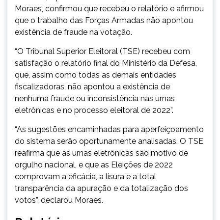
Moraes, confirmou que recebeu o relatório e afirmou
que o trabalho das Forças Armadas não apontou
existência de fraude na votação.
“O Tribunal Superior Eleitoral (TSE) recebeu com
satisfação o relatório final do Ministério da Defesa,
que, assim como todas as demais entidades
fiscalizadoras, não apontou a existência de
nenhuma fraude ou inconsistência nas urnas
eletrônicas e no processo eleitoral de 2022”.
“As sugestões encaminhadas para aperfeiçoamento
do sistema serão oportunamente analisadas. O TSE
reafirma que as urnas eletrônicas são motivo de
orgulho nacional, e que as Eleições de 2022
comprovam a eficácia, a lisura e a total
transparência da apuração e da totalização dos
votos”, declarou Moraes.