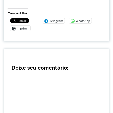
Compartilhe:
Telegram
WhatsApp
Imprimir
Deixe seu comentário: