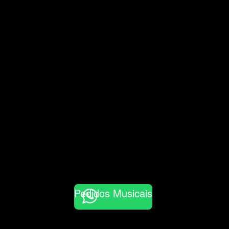
Pedidos Musicais