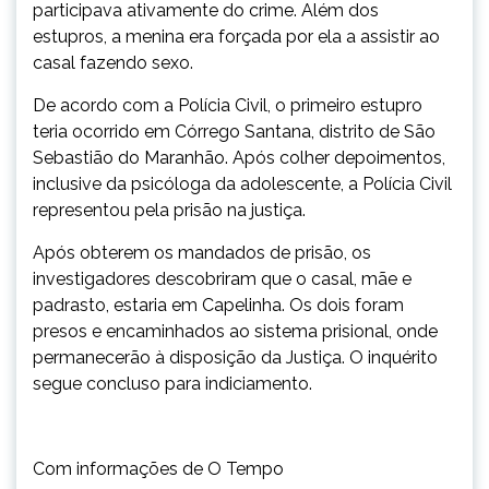
participava ativamente do crime. Além dos
estupros, a menina era forçada por ela a assistir ao
casal fazendo sexo.
De acordo com a Polícia Civil, o primeiro estupro
teria ocorrido em Córrego Santana, distrito de São
Sebastião do Maranhão. Após colher depoimentos,
inclusive da psicóloga da adolescente, a Polícia Civil
representou pela prisão na justiça.
Após obterem os mandados de prisão, os
investigadores descobriram que o casal, mãe e
padrasto, estaria em Capelinha. Os dois foram
presos e encaminhados ao sistema prisional, onde
permanecerão à disposição da Justiça. O inquérito
segue concluso para indiciamento.
Com informações de O Tempo