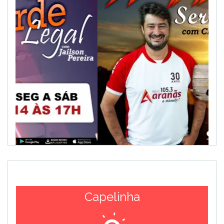
Capelinha