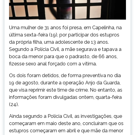
Uma mulher de 31 anos foi presa, em Capelinha, na
última sexta-feira (19), por participar dos estupros
da própria filha, uma adolescente de 13 anos.
Segundo a Polícia Civil, a mãe segurava e tapava a
boca da menor para que o padrasto, de 66 anos,
fizesse sexo anal forçado com a vítima.
Os dois foram detidos, de forma preventiva no dia
19 de agosto, durante a operação Anjo da Guarda,
que visa reprimir este time de crime. No entanto, as
informações foram divulgadas ontem, quarta-feira
(24).
Ainda segundo a Polícia Civil, as investigações, que
começaram em maio deste ano, concluíram que os
estupros começaram em abril e que mãe da menor