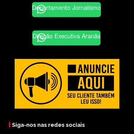
Departamento Jornalismo
Direção Executiva Aranãs
Siga-nos nas redes sociais