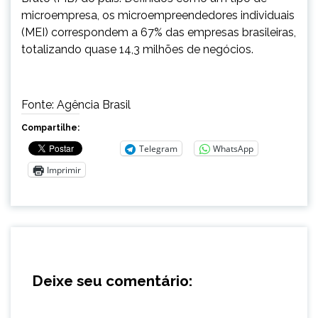
microempresa, os microempreendedores individuais
(MEI) correspondem a 67% das empresas brasileiras,
totalizando quase 14,3 milhões de negócios.
Fonte: Agência Brasil
Compartilhe:
Telegram
WhatsApp
Imprimir
Deixe seu comentário: