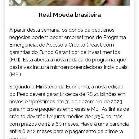
Real Moeda brasileira
A partir desta semana, os donos de pequenos
negócios podem pegar empréstimos do Programa
Emergencial de Acesso a Crédito (Peac), com
garantias do Fundo Garantidor de Investimentos
(FGI). Está aberta a nova rodada do programa, que
desta vez incluirá microempreendedores individuais
(MEI).
Segundo o Ministério da Economia, a nova edição
do Peac deverá garantir cerca de R$ 21 bilhões em
novos empréstimos até 31 de dezembro de 2023
para micro e pequenas empresas e MEI. As linhas de
crédito deverão ter juros médios de 1,75% ao mês,
com prazos de 12 a 60 meses. Haverá uma carência
entre 6 e 12 meses para o pagamento da primeira
parcela.