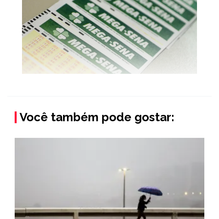
Você também pode gostar: