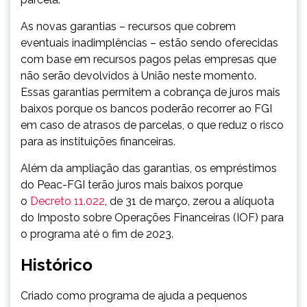
As novas garantias – recursos que cobrem
eventuais inadimplências – estão sendo oferecidas
com base em recursos pagos pelas empresas que
não serão devolvidos à União neste momento.
Essas garantias permitem a cobrança de juros mais
baixos porque os bancos poderão recorrer ao FGI
em caso de atrasos de parcelas, o que reduz o risco
para as instituições financeiras.
Além da ampliação das garantias, os empréstimos
do Peac-FGI terão juros mais baixos porque
o
Decreto 11.022
, de 31 de março, zerou a alíquota
do Imposto sobre Operações Financeiras (IOF) para
o programa até o fim de 2023.
Histórico
Criado como programa de ajuda a pequenos