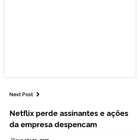
Next Post
ENTRETENIMENTO
Netflix perde assinantes e ações
da empresa despencam