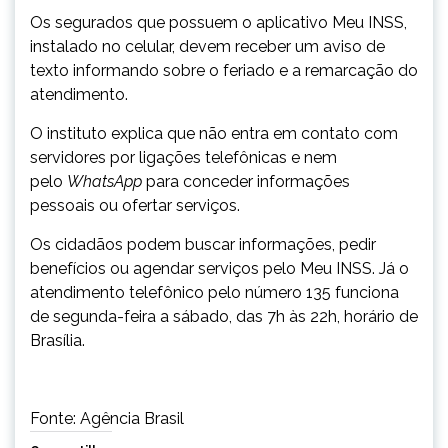
Os segurados que possuem o aplicativo Meu INSS,
instalado no celular, devem receber um aviso de
texto informando sobre o feriado e a remarcação do
atendimento.
O instituto explica que não entra em contato com
servidores por ligações telefônicas e nem
pelo
WhatsApp
para conceder informações
pessoais ou ofertar serviços.
Os cidadãos podem buscar informações, pedir
benefícios ou agendar serviços pelo Meu INSS. Já o
atendimento telefônico pelo número 135 funciona
de segunda-feira a sábado, das 7h às 22h, horário de
Brasília.
Fonte: Agência Brasil