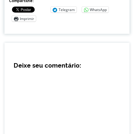
Compartilhe:
Telegram
WhatsApp
Imprimir
Deixe seu comentário: