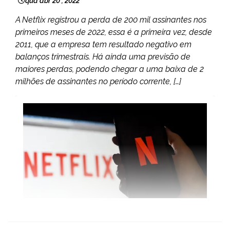
qua abr 20 , 2022
A Netflix registrou a perda de 200 mil assinantes nos
primeiros meses de 2022, essa é a primeira vez, desde
2011, que a empresa tem resultado negativo em
balanços trimestrais. Há ainda uma previsão de
maiores perdas, podendo chegar a uma baixa de 2
milhões de assinantes no período corrente, […]