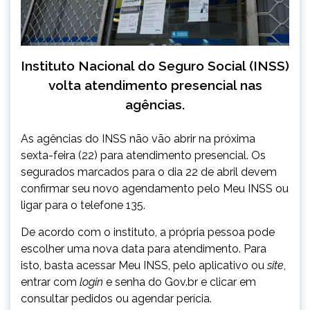
Instituto Nacional do Seguro Social (INSS)
volta atendimento presencial nas
agências.
As agências do INSS não vão abrir na próxima
sexta-feira (22) para atendimento presencial. Os
segurados marcados para o dia 22 de abril devem
confirmar seu novo agendamento pelo Meu INSS ou
ligar para o telefone 135.
De acordo com o instituto, a própria pessoa pode
escolher uma nova data para atendimento. Para
isto, basta acessar Meu INSS, pelo aplicativo ou
site
,
entrar com
login
e senha do Gov.br e clicar em
consultar pedidos ou agendar perícia.