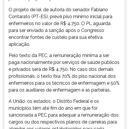
O projeto de lei, de autoria do senador Fabiano
Contarato (PT-ES), prevê piso mínimo inicial para
enfermeiros no valor de R$ 4.750. O PL aguarda
para ser enviado à sanção após o Congresso
encontrar fontes de custeio para sua efetiva
aplicação.
Pelo texto da PEC, a remuneração mínima a ser
paga nacionalmente por serviços de saúde públicos
e privados será de R$ 4.750. No caso dos demais
profissionais, o texto fixa 70% do piso nacional dos
enfermeiros para os técnicos de enfermagem e 50%
para os auxiliares de enfermagem e as parteiras.
A União, os estados, o Distrito Federal e os
municípios têm até fim do ano em que for
sancionada a PEC para adequar a remuneração dos
cargos ou dos respectivos planos de carreiras para
atender aos valores estabelecidos para cada