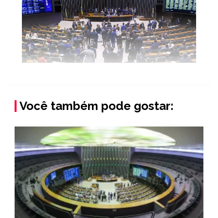
Você também pode gostar: