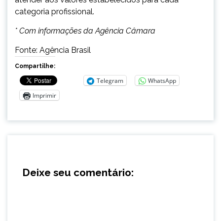
categoria profissional.
* Com informações da Agência Câmara
Fonte: Agência Brasil
Compartilhe:
Telegram
WhatsApp
Imprimir
Deixe seu comentário: