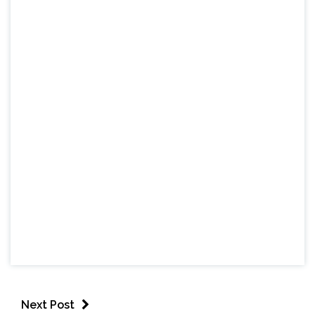
Next Post