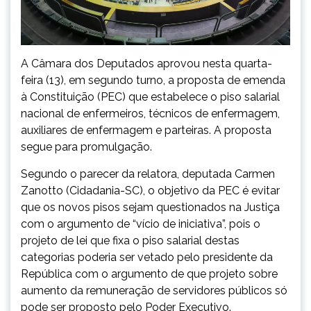
A Câmara dos Deputados aprovou nesta quarta-
feira (13), em segundo turno, a proposta de emenda
à Constituição (PEC) que estabelece o piso salarial
nacional de enfermeiros, técnicos de enfermagem,
auxiliares de enfermagem e parteiras. A proposta
segue para promulgação.
Segundo o parecer da relatora, deputada Carmen
Zanotto (Cidadania-SC), o objetivo da PEC é evitar
que os novos pisos sejam questionados na Justiça
com o argumento de “vício de iniciativa”, pois o
projeto de lei que fixa o piso salarial destas
categorias poderia ser vetado pelo presidente da
República com o argumento de que projeto sobre
aumento da remuneração de servidores públicos só
pode ser proposto pelo Poder Executivo.