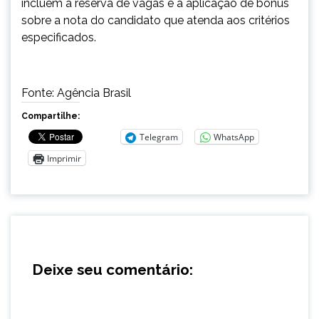
incluem a reserva de vagas e a aplicação de bônus
sobre a nota do candidato que atenda aos critérios
especificados.
Fonte: Agência Brasil
Compartilhe:
Telegram
WhatsApp
Imprimir
Deixe seu comentário: