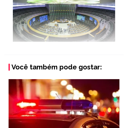
Você também pode gostar: