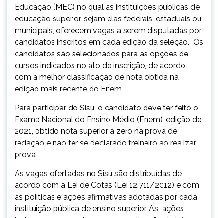
Educação (MEC) no qual as instituições públicas de
educação superior, sejam elas federais, estaduais ou
municipais, oferecem vagas a serem disputadas por
candidatos inscritos em cada edição da seleção. Os
candidatos são selecionados para as opções de
cursos indicados no ato de inscrição, de acordo
com a melhor classificação de nota obtida na
edição mais recente do Enem.
Para participar do Sisu, o candidato deve ter feito o
Exame Nacional do Ensino Médio (Enem), edição de
2021, obtido nota superior a zero na prova de
redação e não ter se declarado treineiro ao realizar
prova.
As vagas ofertadas no Sisu são distribuídas de
acordo com a Lei de Cotas (Lei 12.711/2012) e com
as políticas e ações afirmativas adotadas por cada
instituição pública de ensino superior. As ações