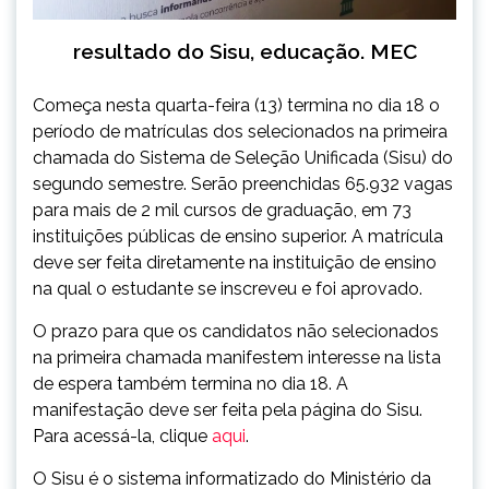
resultado do Sisu, educação. MEC
Começa nesta quarta-feira (13) termina no dia 18 o
período de matrículas dos selecionados na primeira
chamada do Sistema de Seleção Unificada (Sisu) do
segundo semestre. Serão preenchidas 65.932 vagas
para mais de 2 mil cursos de graduação, em 73
instituições públicas de ensino superior. A matrícula
deve ser feita diretamente na instituição de ensino
na qual o estudante se inscreveu e foi aprovado.
O prazo para que os candidatos não selecionados
na primeira chamada manifestem interesse na lista
de espera também termina no dia 18. A
manifestação deve ser feita pela página do Sisu.
Para acessá-la, clique
aqui
.
O Sisu é o sistema informatizado do Ministério da