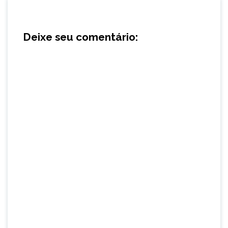
Deixe seu comentário: