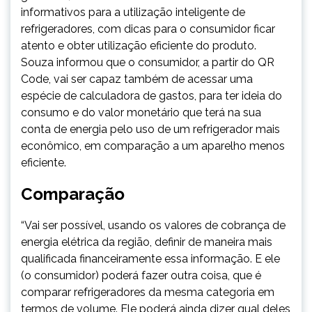
informativos para a utilização inteligente de
refrigeradores, com dicas para o consumidor ficar
atento e obter utilização eficiente do produto.
Souza informou que o consumidor, a partir do QR
Code, vai ser capaz também de acessar uma
espécie de calculadora de gastos, para ter ideia do
consumo e do valor monetário que terá na sua
conta de energia pelo uso de um refrigerador mais
econômico, em comparação a um aparelho menos
eficiente.
Comparação
“Vai ser possível, usando os valores de cobrança de
energia elétrica da região, definir de maneira mais
qualificada financeiramente essa informação. E ele
(o consumidor) poderá fazer outra coisa, que é
comparar refrigeradores da mesma categoria em
termos de volume. Ele poderá ainda dizer qual deles