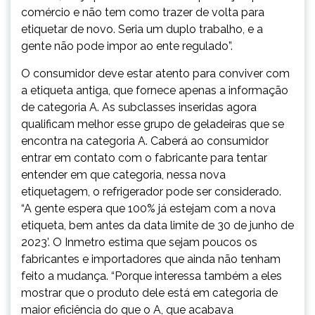
comércio e não tem como trazer de volta para
etiquetar de novo. Seria um duplo trabalho, e a
gente não pode impor ao ente regulado”.
O consumidor deve estar atento para conviver com
a etiqueta antiga, que fornece apenas a informação
de categoria A. As subclasses inseridas agora
qualificam melhor esse grupo de geladeiras que se
encontra na categoria A. Caberá ao consumidor
entrar em contato com o fabricante para tentar
entender em que categoria, nessa nova
etiquetagem, o refrigerador pode ser considerado.
“A gente espera que 100% já estejam com a nova
etiqueta, bem antes da data limite de 30 de junho de
2023’. O Inmetro estima que sejam poucos os
fabricantes e importadores que ainda não tenham
feito a mudança. “Porque interessa também a eles
mostrar que o produto dele está em categoria de
maior eficiência do que o A, que acabava