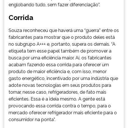
englobando tudo, sem fazer diferenciação”.
Corrida
Souza reconheceu que haverá uma “guerra” entre os
fabricantes para mostrar que o produto deles está
no subgrupo A+++ e, portanto, supera os demais. “A
etiqueta tem esse papel também de promover a
busca por uma eficiência maior. Aí, os fabricantes
acabam fazendo essa corrida para oferecer um
produto de maior eficiência e, com isso, menor
gasto energético, incentivado por uma indústria que
adote novas tecnologias em seus produtos para
tornar, nesse caso, refrigeradores, de fato mais
eficientes. Essa é a ideia mesmo. A gente está
provocando essa corrida contra o tempo, para o
mercado oferecer refrigerador mais eficiente para o
consumidor na ponta”.