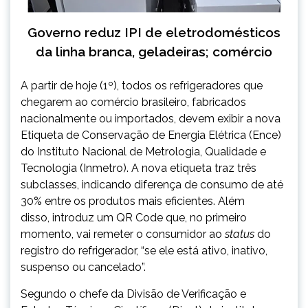
Governo reduz IPI de eletrodomésticos
da linha branca, geladeiras; comércio
A partir de hoje (1º), todos os refrigeradores que
chegarem ao comércio brasileiro, fabricados
nacionalmente ou importados, devem exibir a nova
Etiqueta de Conservação de Energia Elétrica (Ence)
do Instituto Nacional de Metrologia, Qualidade e
Tecnologia (Inmetro). A nova etiqueta traz três
subclasses, indicando diferença de consumo de até
30% entre os produtos mais eficientes. Além
disso, introduz um QR Code que, no primeiro
momento, vai remeter o consumidor ao
status
do
registro do refrigerador, “se ele está ativo, inativo,
suspenso ou cancelado”.
Segundo o chefe da Divisão de Verificação e