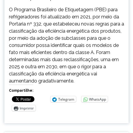
O Programa Brasileiro de Etiquetagem (PBE) para
refrigeradores foi atualizado em 2021, por meio da
Portaria nº 332, que estabeleceu novas regras para a
classificação da eficiência energética dos produtos,
por meio da adoção de subclasses para que o
consumidor possa identificar quais os modelos de
fato mais eficientes dentro da classe A. Foram
determinadas mais duas reclassificações, uma em
2025 e outra em 2030, em que o rigor para a
classificação da eficiência energética vai
aumentando gradativamente.
Compartilhe:
Telegram
WhatsApp
Imprimir