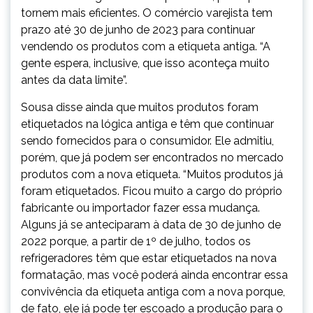
tornem mais eficientes. O comércio varejista tem
prazo até 30 de junho de 2023 para continuar
vendendo os produtos com a etiqueta antiga. “A
gente espera, inclusive, que isso aconteça muito
antes da data limite”.
Sousa disse ainda que muitos produtos foram
etiquetados na lógica antiga e têm que continuar
sendo fornecidos para o consumidor. Ele admitiu,
porém, que já podem ser encontrados no mercado
produtos com a nova etiqueta. “Muitos produtos já
foram etiquetados. Ficou muito a cargo do próprio
fabricante ou importador fazer essa mudança.
Alguns já se anteciparam à data de 30 de junho de
2022 porque, a partir de 1º de julho, todos os
refrigeradores têm que estar etiquetados na nova
formatação, mas você poderá ainda encontrar essa
convivência da etiqueta antiga com a nova porque,
de fato, ele já pode ter escoado a produção para o