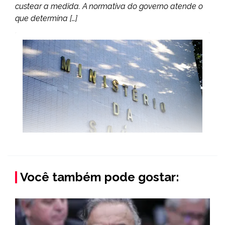
custear a medida. A normativa do governo atende o
que determina […]
Você também pode gostar: