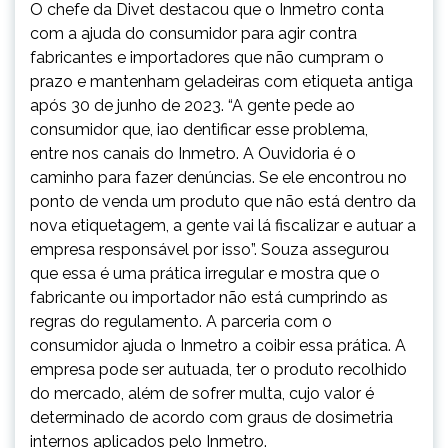
O chefe da Divet destacou que o Inmetro conta
com a ajuda do consumidor para agir contra
fabricantes e importadores que não cumpram o
prazo e mantenham geladeiras com etiqueta antiga
após 30 de junho de 2023. “A gente pede ao
consumidor que, iao dentificar esse problema,
entre nos canais do Inmetro. A Ouvidoria é o
caminho para fazer denúncias. Se ele encontrou no
ponto de venda um produto que não está dentro da
nova etiquetagem, a gente vai lá fiscalizar e autuar a
empresa responsável por isso”. Souza assegurou
que essa é uma prática irregular e mostra que o
fabricante ou importador não está cumprindo as
regras do regulamento. A parceria com o
consumidor ajuda o Inmetro a coibir essa prática. A
empresa pode ser autuada, ter o produto recolhido
do mercado, além de sofrer multa, cujo valor é
determinado de acordo com graus de dosimetria
internos aplicados pelo Inmetro.