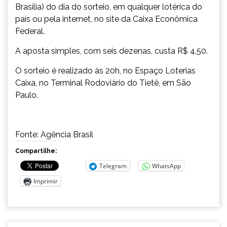
Brasília) do dia do sorteio, em qualquer lotérica do
país ou pela internet, no site da Caixa Econômica
Federal.
A aposta simples, com seis dezenas, custa R$ 4,50.
O sorteio é realizado às 20h, no Espaço Loterias
Caixa, no Terminal Rodoviário do Tietê, em São
Paulo.
Fonte: Agência Brasil
Compartilhe:
Telegram
WhatsApp
Imprimir