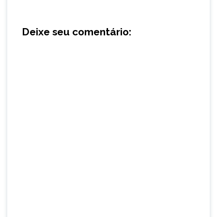
Deixe seu comentário: