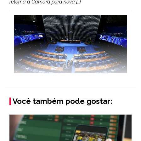
retorna à Câmara para nova […]
Você também pode gostar: