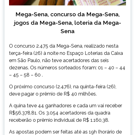
Mega-Sena, concurso da Mega-Sena,
jogos da Mega-Sena, loteria da Mega-
Sena
O concurso 2.475 da Mega-Sena, realizado nesta
terça-feira (26) à noite no Espaço Loterias da Caixa
em São Paulo, não teve acertadores das seis
dezenas. Os números sorteados foram: 01 – 40 – 44
– 45 – 58 – 60 .
O próximo concurso (2.476), na quinta-feira (26),
deve pagar o prêmio de R$ 40 milhões.
A quina teve 44 ganhadores e cada um vai receber
R$56.378,81. Os 3.054 acertadores da quadra
receberão o prêmio individual de R$ 1.160,38.
As apostas podem ser feitas até as 19h (horário de