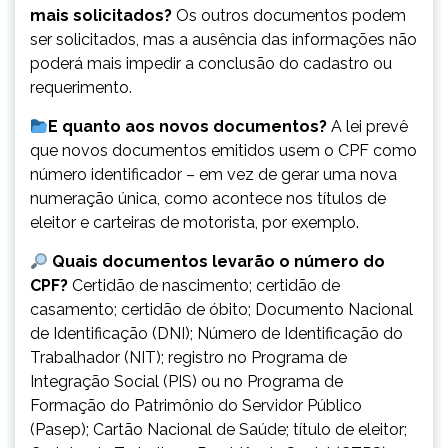
mais solicitados?
Os outros documentos podem
ser solicitados, mas a ausência das informações não
poderá mais impedir a conclusão do cadastro ou
requerimento.
E quanto aos novos documentos?
A lei prevê
que novos documentos emitidos usem o CPF como
número identificador – em vez de gerar uma nova
numeração única, como acontece nos títulos de
eleitor e carteiras de motorista, por exemplo.
Quais documentos levarão o número do
CPF?
Certidão de nascimento; certidão de
casamento; certidão de óbito; Documento Nacional
de Identificação (DNI); Número de Identificação do
Trabalhador (NIT); registro no Programa de
Integração Social (PIS) ou no Programa de
Formação do Patrimônio do Servidor Público
(Pasep); Cartão Nacional de Saúde; título de eleitor;