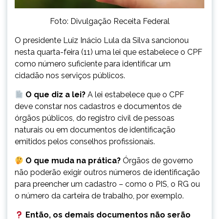
Foto: Divulgação Receita Federal
O presidente Luiz Inácio Lula da Silva sancionou
nesta quarta-feira (11) uma lei que estabelece o CPF
como número suficiente para identificar um
cidadão nos serviços públicos.
O que diz a lei?
A lei estabelece que o CPF
deve constar nos cadastros e documentos de
órgãos públicos, do registro civil de pessoas
naturais ou em documentos de identificação
emitidos pelos conselhos profissionais.
O que muda na prática?
Órgãos de governo
não poderão exigir outros números de identificação
para preencher um cadastro – como o PIS, o RG ou
o número da carteira de trabalho, por exemplo.
Então, os demais documentos não serão