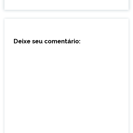
Deixe seu comentário: