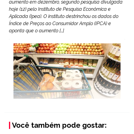
aumento em dezembro, segundo pesquisa divulgada
hoje (12) pelo Instituto de Pesquisa Econômica e
Aplicada (Ipea). O instituto destrinchou os dados do
Índice de Preços ao Consumidor Amplo (IPCA) e
aponta que o aumento […]
Você também pode gostar: