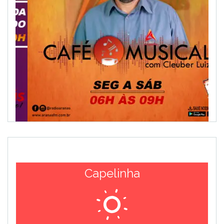
Capelinha