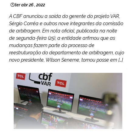
ter abr 26 , 2022
A CBF anunciou a saída do gerente do projeto VAR,
Sérgio Corrêa e outros nove integrantes da comissão
de arbitragem. Em nota oficial, publicada na noite
de segunda-feira (25), a entidade arfimou que as
mudanças fazem parte do processo de
reestruturação do departamento de arbitragem, cujo
novo presidente, Wilson Seneme, tomou posse em […]