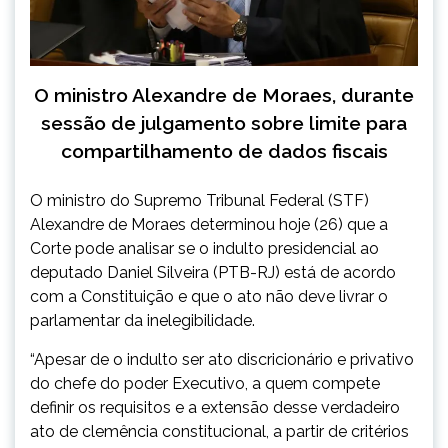
O ministro Alexandre de Moraes, durante
sessão de julgamento sobre limite para
compartilhamento de dados fiscais
O ministro do Supremo Tribunal Federal (STF)
Alexandre de Moraes determinou hoje (26) que a
Corte pode analisar se o indulto presidencial ao
deputado Daniel Silveira (PTB-RJ) está de acordo
com a Constituição e que o ato não deve livrar o
parlamentar da inelegibilidade.
“Apesar de o indulto ser ato discricionário e privativo
do chefe do poder Executivo, a quem compete
definir os requisitos e a extensão desse verdadeiro
ato de clemência constitucional, a partir de critérios