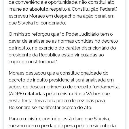
de conveniência e oportunidade, não constitui ato
imune ao absoluto respeito à Constituição Federal”,
escreveu Moraes em despacho na ação penal em
que Silveira foi condenado.
O ministro reforçou que “o Poder Judiciário tem o
dever de analisar se as normas contidas no decreto
de indulto, no exercício do caráter discricionário do
presidente da República estão vinculadas ao
império constitucional”.
Moraes destacou que a constitucionalidade do
decreto de indulto presidencial será analisada em
ações de descumprimento de preceito fundamental
(ADPF) relatadas pela ministra Rosa Weber, que
nesta terça-feira abriu prazo de cez dias para
Bolsonaro se manifestar acerca do ato.
Para o ministro, contudo, está claro que Silveira,
mesmo com o perdão de pena pelo presidente da