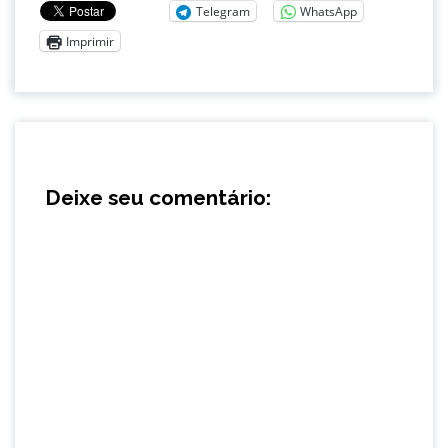
Telegram
WhatsApp
Imprimir
Deixe seu comentário: