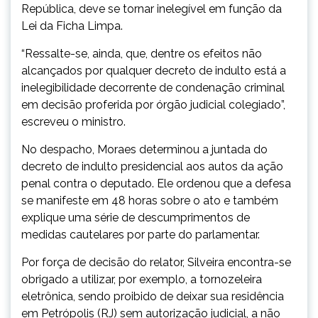
República, deve se tornar inelegível em função da
Lei da Ficha Limpa.
“Ressalte-se, ainda, que, dentre os efeitos não
alcançados por qualquer decreto de indulto está a
inelegibilidade decorrente de condenação criminal
em decisão proferida por órgão judicial colegiado”,
escreveu o ministro.
No despacho, Moraes determinou a juntada do
decreto de indulto presidencial aos autos da ação
penal contra o deputado. Ele ordenou que a defesa
se manifeste em 48 horas sobre o ato e também
explique uma série de descumprimentos de
medidas cautelares por parte do parlamentar.
Por força de decisão do relator, Silveira encontra-se
obrigado a utilizar, por exemplo, a tornozeleira
eletrônica, sendo proibido de deixar sua residência
em Petrópolis (RJ) sem autorização judicial, a não