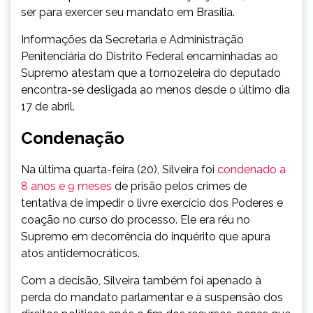
ser para exercer seu mandato em Brasília.
Informações da Secretaria e Administração
Penitenciária do Distrito Federal encaminhadas ao
Supremo atestam que a tornozeleira do deputado
encontra-se desligada ao menos desde o último dia
17 de abril.
Condenação
Na última quarta-feira (20), Silveira foi
condenado a
8 anos e 9 meses
de prisão pelos crimes de
tentativa de impedir o livre exercício dos Poderes e
coação no curso do processo. Ele era réu no
Supremo em decorrência do inquérito que apura
atos antidemocráticos.
Com a decisão, Silveira também foi apenado à
perda do mandato parlamentar e à suspensão dos