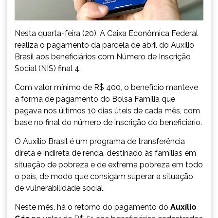
Nesta quarta-feira (20), A Caixa Econômica Federal
realiza o pagamento da parcela de abril do Auxílio
Brasil aos beneficiários com Número de Inscrição
Social (NIS) final 4.
Com valor mínimo de R$ 400, o benefício manteve
a forma de pagamento do Bolsa Família que
pagava nos últimos 10 dias úteis de cada mês, com
base no final do número de inscrição do beneficiário.
O Auxílio Brasil ​é um programa de transferência
direta e indireta de renda, destinado às famílias em
situação de pobreza e de extrema pobreza em todo
o país, de modo que consigam superar a situação
de vulnerabilidade social.
Neste mês, há o retorno do pagamento do
Auxílio