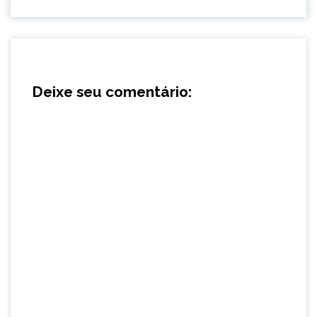
Deixe seu comentário: