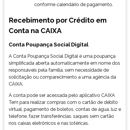
conforme calendário de pagamento.
Recebimento por Crédito em
Conta na CAIXA
​Conta Poupança Social Digital
A Conta Poupança Social Digital é uma poupança
simplificada aberta automaticamente em nome dos
responsáveis pela família, sem necessidade de
solicitação ou comparecimento a uma agência da
CAIXA.
A conta pode ser acessada pelo aplicativo CAIXA
Tem para realizar compras com o cartão de débito
virtual, pagamento de boletos, contas de água, luz e
telefone, fazer transferências, saques sem cartão
nos caixas eletrônicos e nas lotéricas.