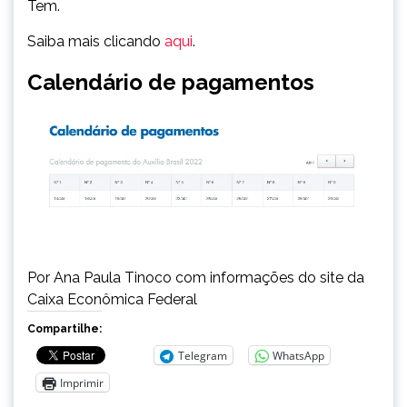
Tem.
Saiba mais clicando
aqui
.
Calendário de pagamentos
Por Ana Paula Tinoco com informações do site da
Caixa Econômica Federal
Compartilhe:
Telegram
WhatsApp
Imprimir