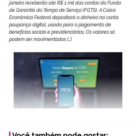
janeiro receberão até R$ 1 mil das contas do Fundo
de Garantia do Tempo de Serviço (FGTS). A Caixa
Econômica Federal depositará o dinheiro na conta
poupança digital, usada para o pagamento de
benefícios sociais e previdenciários. Os valores só
podem ser movimentados […]
Você também pode gostar: