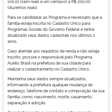
100,01 (cem reais e um centavo) a R$ 200,00
(duzentos reais).
Para se candidatar ao Programa é necessário que a
família esteja inscrita no Cadastro Único para
Programas Sociais do Governo Federal e tenha
atualizado seus dados cadastrais nos últimos 2
anos.
Caso atender aos requisitos de renda e não esteja
inscrito, procure o responsável pelo Programa
Auxílio Brasil na prefeitura de sua cidade para
realizar o cadastramento no Cadastro Único.
Mantenha seus dados sempre atualizados,
informando à prefeitura qualquer mudança de
endereço, telefone de contato e composição da sua
família, como: nascimento, morte, casamento,
separação e adoção.