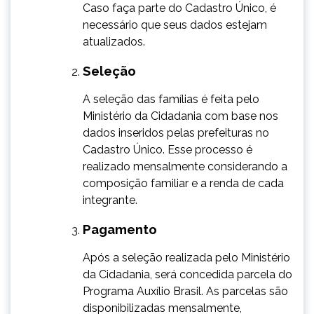
Caso faça parte do Cadastro Único, é
necessário que seus dados estejam
atualizados.
Seleção
​​A seleção das famílias é feita pelo
Ministério da Cidadania com base nos
dados inseridos pelas prefeituras no
Cadastro Único. Esse processo é
realizado mensalmente considerando a
composição familiar e a renda de cada
integrante.
Pagamento
​Após a seleção realizada pelo Ministério
da Cidadania, será concedida parcela do
Programa Auxílio Brasil. As parcelas são
disponibilizadas mensalmente,