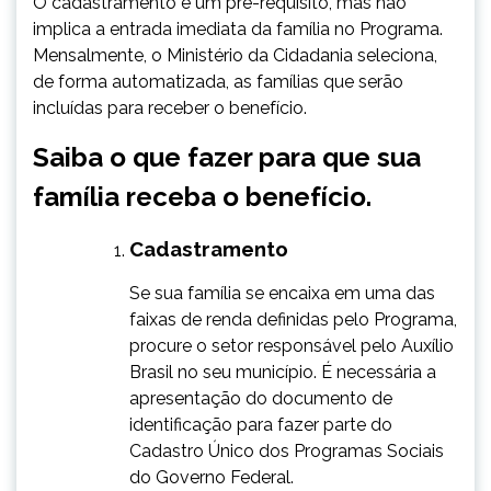
O cadastramento é um pré-requisito, mas não
implica a entrada imediata da família no Programa.
Mensalmente, o Ministério da Cidadania seleciona,
de forma automatizada, as famílias que serão
incluídas para receber o benefício.
Saiba o que fazer para que sua
família receba o benefício.
Cadastramento
​Se sua família se encaixa em uma das
faixas de renda definidas pelo Programa,
procure o setor responsável pelo Auxílio
Brasil no seu município. É necessária a
apresentação do documento de
identificação para fazer parte do
Cadastro Único dos Programas Sociais
do Governo Federal.