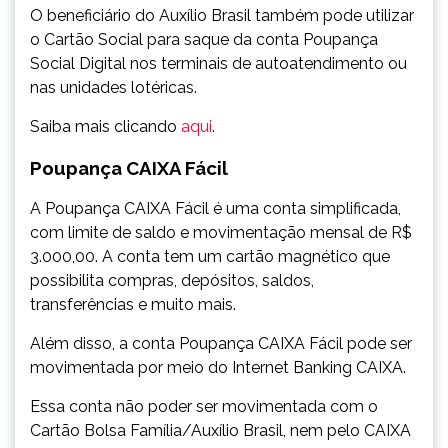
O beneficiário do Auxílio Brasil também pode utilizar
o Cartão Social para saque da conta Poupança
Social Digital nos terminais de autoatendimento ou
nas unidades lotéricas.
Saiba mais clicando
aqui
.
Poupança CAIXA Fácil
A Poupança CAIXA Fácil é uma conta simplificada,
com limite de saldo e movimentação mensal de R$
3.000,00. A conta tem um cartão magnético que
possibilita compras, depósitos, saldos,
transferências e muito mais.
Além disso, a conta Poupança CAIXA Fácil pode ser
movimentada por meio do Internet Banking CAIXA.
Essa conta não poder ser movimentada com o
Cartão Bolsa Família/Auxílio Brasil, nem pelo CAIXA