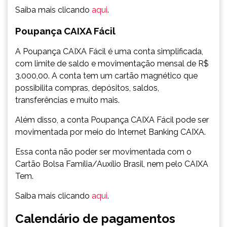
Saiba mais clicando
aqui
.
Poupança CAIXA Fácil
A Poupança CAIXA Fácil é uma conta simplificada,
com limite de saldo e movimentação mensal de R$
3.000,00. A conta tem um cartão magnético que
possibilita compras, depósitos, saldos,
transferências e muito mais.
Além disso, a conta Poupança CAIXA Fácil pode ser
movimentada por meio do Internet Banking CAIXA.
Essa conta não poder ser movimentada com o
Cartão Bolsa Família/Auxílio Brasil, nem pelo CAIXA
Tem.
Saiba mais clicando
aqui
.
Calendário de pagamentos