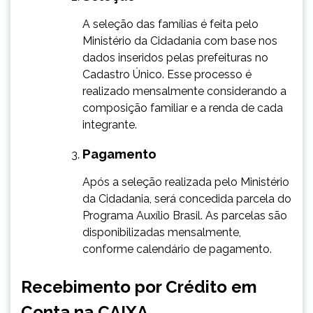
​​A seleção das famílias é feita pelo
Ministério da Cidadania com base nos
dados inseridos pelas prefeituras no
Cadastro Único. Esse processo é
realizado mensalmente considerando a
composição familiar e a renda de cada
integrante.
Pagamento
​Após a seleção realizada pelo Ministério
da Cidadania, será concedida parcela do
Programa Auxílio Brasil. As parcelas são
disponibilizadas mensalmente,
conforme calendário de pagamento.
Recebimento por Crédito em
Conta na CAIXA