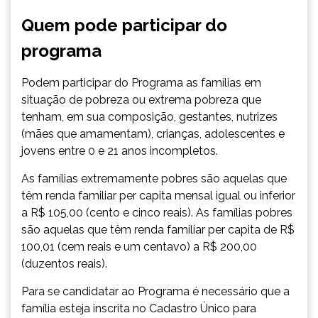
Quem pode participar do
programa
​Podem participar do Programa as famílias em
situação de pobreza ou extrema pobreza que
tenham, em sua composição, gestantes, nutrizes
(mães que amamentam), crianças, adolescentes e
jovens entre 0 e 21 anos incompletos.
As famílias extremamente pobres são aquelas que
têm renda familiar per capita mensal igual ou inferior
a R$ 105,00 (cento e cinco reais). As famílias pobres
são aquelas que têm renda familiar per capita de R$
100,01 (cem reais e um centavo) a R$ 200,00
(duzentos reais).
Para se candidatar ao Programa é necessário que a
família esteja inscrita no Cadastro Único para