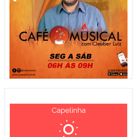
Capelinha