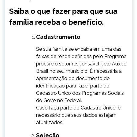
Saiba o que fazer para que sua
família receba o benefício.
Cadastramento
​Se sua família se encaixa em uma das
faixas de renda definidas pelo Programa,
procure o setor responsável pelo Auxílio
Brasil no seu município. É necessária a
apresentação do documento de
identificação para fazer parte do
Cadastro Único dos Programas Sociais
do Governo Federal.
Caso faça parte do Cadastro Único, é
necessário que seus dados estejam
atualizados.
Seleção