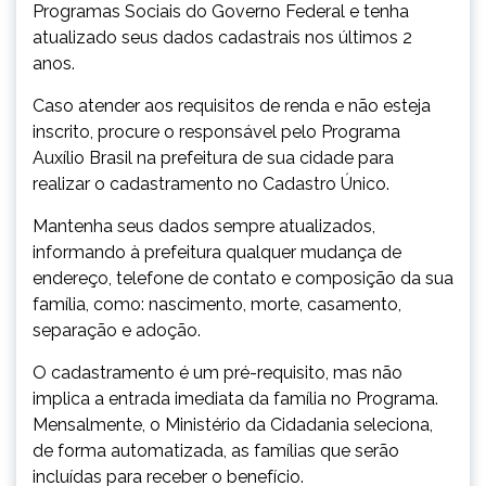
Programas Sociais do Governo Federal e tenha
atualizado seus dados cadastrais nos últimos 2
anos.
Caso atender aos requisitos de renda e não esteja
inscrito, procure o responsável pelo Programa
Auxílio Brasil na prefeitura de sua cidade para
realizar o cadastramento no Cadastro Único.
Mantenha seus dados sempre atualizados,
informando à prefeitura qualquer mudança de
endereço, telefone de contato e composição da sua
família, como: nascimento, morte, casamento,
separação e adoção.
O cadastramento é um pré-requisito, mas não
implica a entrada imediata da família no Programa.
Mensalmente, o Ministério da Cidadania seleciona,
de forma automatizada, as famílias que serão
incluídas para receber o benefício.