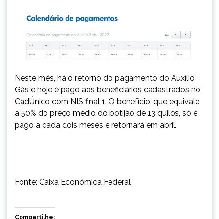
Neste mês, há o retorno do pagamento do Auxílio
Gás e hoje é pago aos beneficiários cadastrados no
CadÚnico com NIS final 1. O benefício, que equivale
a 50% do preço médio do botijão de 13 quilos, só é
pago a cada dois meses e retornará em abril.
Fonte: Caixa Econômica Federal
Compartilhe: