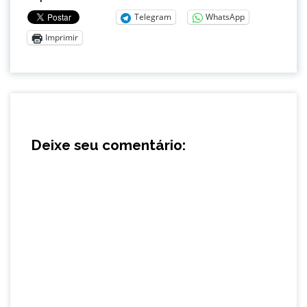
Telegram
WhatsApp
Imprimir
Deixe seu comentário: