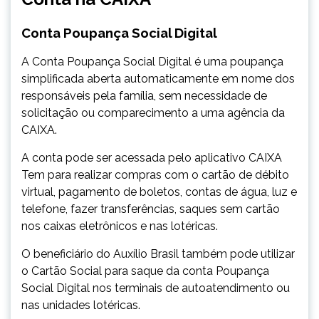
​Conta Poupança Social Digital
A Conta Poupança Social Digital é uma poupança
simplificada aberta automaticamente em nome dos
responsáveis pela família, sem necessidade de
solicitação ou comparecimento a uma agência da
CAIXA.
A conta pode ser acessada pelo aplicativo CAIXA
Tem para realizar compras com o cartão de débito
virtual, pagamento de boletos, contas de água, luz e
telefone, fazer transferências, saques sem cartão
nos caixas eletrônicos e nas lotéricas.
O beneficiário do Auxílio Brasil também pode utilizar
o Cartão Social para saque da conta Poupança
Social Digital nos terminais de autoatendimento ou
nas unidades lotéricas.