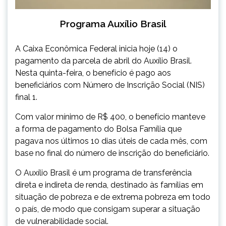
Programa Auxílio Brasil
A Caixa Econômica Federal inicia hoje (14) o
pagamento da parcela de abril do Auxílio Brasil.
Nesta quinta-feira, o benefício é pago aos
beneficiários com Número de Inscrição Social (NIS)
final 1.
Com valor mínimo de R$ 400, o benefício manteve
a forma de pagamento do Bolsa Família que
pagava nos últimos 10 dias úteis de cada mês, com
base no final do número de inscrição do beneficiário.
O Auxílio Brasil ​é um programa de transferência
direta e indireta de renda, destinado às famílias em
situação de pobreza e de extrema pobreza em todo
o país, de modo que consigam superar a situação
de vulnerabilidade social.