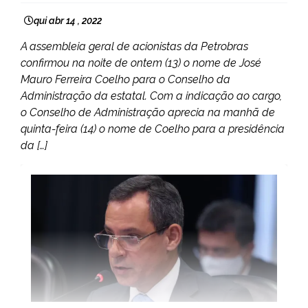
qui abr 14 , 2022
A assembleia geral de acionistas da Petrobras
confirmou na noite de ontem (13) o nome de José
Mauro Ferreira Coelho para o Conselho da
Administração da estatal. Com a indicação ao cargo,
o Conselho de Administração aprecia na manhã de
quinta-feira (14) o nome de Coelho para a presidência
da […]