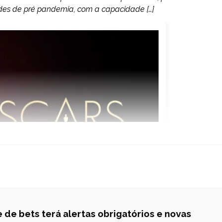
ldes de pré pandemia, com a capacidade […]
 de bets terá alertas obrigatórios e novas