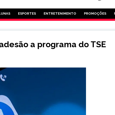
LUNAS
ESPORTES
ENTRETENIMENTO
PROMOÇÕES
 adesão a programa do TSE