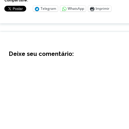
Compartilhe:
Telegram
WhatsApp
Imprimir
Deixe seu comentário: