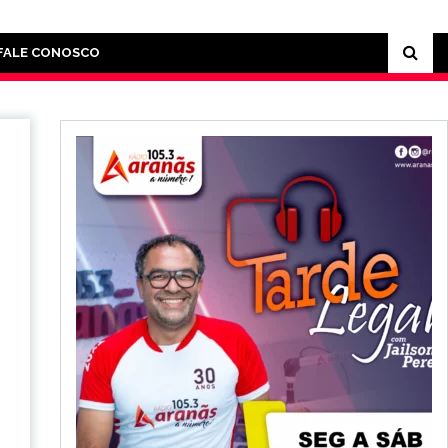
FALE CONOSCO