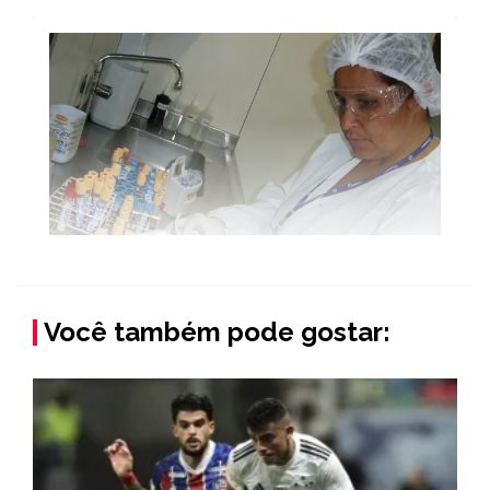
Você também pode gostar: