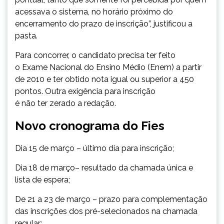
acessava o sistema, no horário próximo do
encerramento do prazo de inscrição”, justificou a
pasta.
Para concorrer, o candidato precisa ter feito
o Exame Nacional do Ensino Médio (Enem) a partir
de 2010 e ter obtido nota igual ou superior a 450
pontos. Outra exigência para inscrição
é não ter zerado a redação.
Novo cronograma do Fies
Dia 15 de março – último dia para inscrição;
Dia 18 de março– resultado da chamada única e
lista de espera;
De 21 a 23 de março – prazo para complementação
das inscrições dos pré-selecionados na chamada
regular;