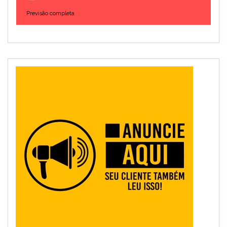
Previsão completa