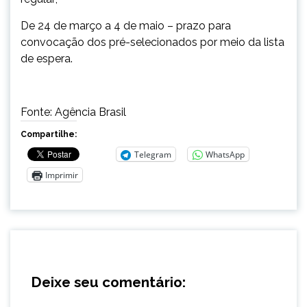
De 24 de março a 4 de maio – prazo para
convocação dos pré-selecionados por meio da lista
de espera.
Fonte: Agência Brasil
Compartilhe:
Telegram
WhatsApp
Imprimir
Deixe seu comentário: