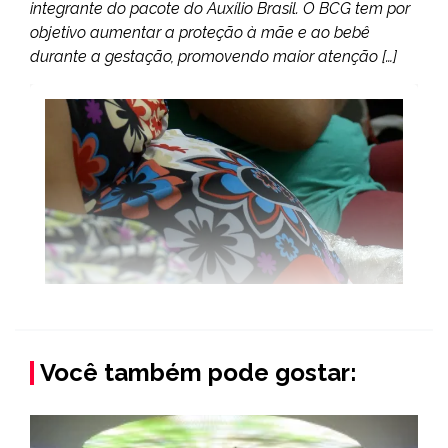
integrante do pacote do Auxílio Brasil. O BCG tem por
objetivo aumentar a proteção à mãe e ao bebê
durante a gestação, promovendo maior atenção […]
Você também pode gostar: