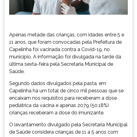
Apenas metade das crianças, com idades entre 5 e
11 anos, que foram convocadas pela Prefeitura de
Capelinha foi vacinada contra a Covid-19, no
município. A informação foi divulgada na tarde da
última sexta-feira pela Secretaria Municipal de
Saúde.
Segundo dados divulgados pela pasta, em
Capelinha há um total de cinco mil pessoas que se
encaixam nos requisitos para receberam a dose
pediátrica da vacina e apenas 2079 (50,18%)
crianças receberam a dose do imunizante.
O levantamento divulgado pela Secretaria Municipal
de Saúde considera crianças de 11 a 5 anos com