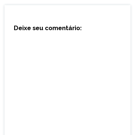
Deixe seu comentário: