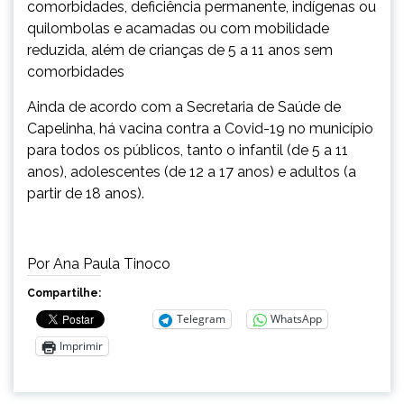
comorbidades, deficiência permanente, indígenas ou
quilombolas e acamadas ou com mobilidade
reduzida, além de crianças de 5 a 11 anos sem
comorbidades
Ainda de acordo com a Secretaria de Saúde de
Capelinha, há vacina contra a Covid-19 no município
para todos os públicos, tanto o infantil (de 5 a 11
anos), adolescentes (de 12 a 17 anos) e adultos (a
partir de 18 anos).
Por Ana Paula Tinoco
Compartilhe:
Telegram
WhatsApp
Imprimir