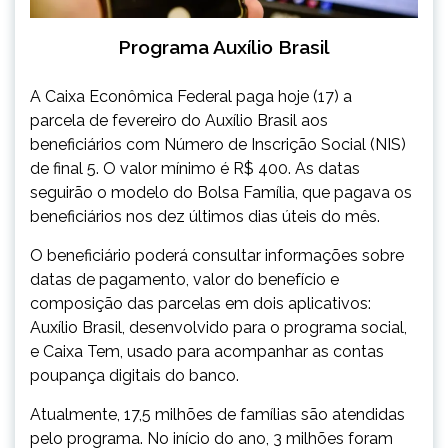
Programa Auxílio Brasil
A Caixa Econômica Federal paga hoje (17) a
parcela de fevereiro do Auxílio Brasil aos
beneficiários com Número de Inscrição Social (NIS)
de final 5. O valor mínimo é R$ 400. As datas
seguirão o modelo do Bolsa Família, que pagava os
beneficiários nos dez últimos dias úteis do mês.
O beneficiário poderá consultar informações sobre
datas de pagamento, valor do benefício e
composição das parcelas em dois aplicativos:
Auxílio Brasil, desenvolvido para o programa social,
e Caixa Tem, usado para acompanhar as contas
poupança digitais do banco.
Atualmente, 17,5 milhões de famílias são atendidas
pelo programa. No início do ano, 3 milhões foram