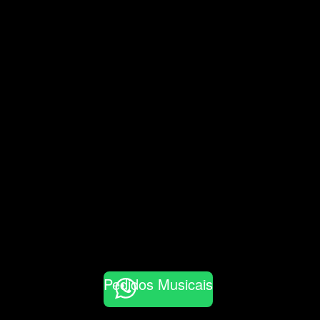
Pedidos Musicais