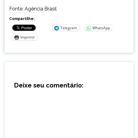
Fonte: Agência Brasil
Compartilhe:
Telegram
WhatsApp
Imprimir
Deixe seu comentário: