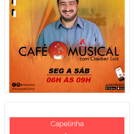
Capelinha