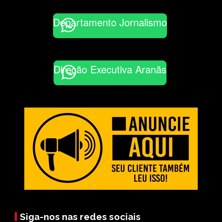
Departamento Jornalismo
Direção Executiva Aranãs
Siga-nos nas redes sociais