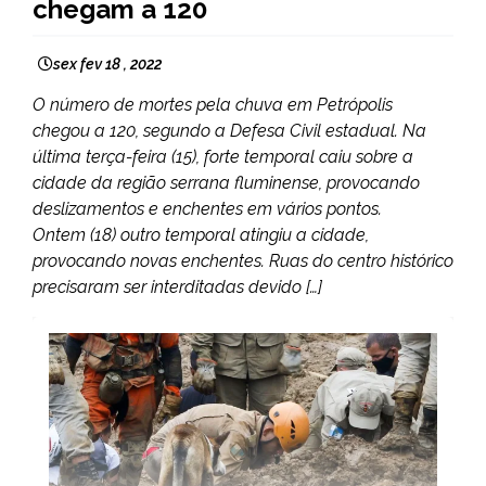
chegam a 120
sex fev 18 , 2022
O número de mortes pela chuva em Petrópolis
chegou a 120, segundo a Defesa Civil estadual. Na
última terça-feira (15), forte temporal caiu sobre a
cidade da região serrana fluminense, provocando
deslizamentos e enchentes em vários pontos.
Ontem (18) outro temporal atingiu a cidade,
provocando novas enchentes. Ruas do centro histórico
precisaram ser interditadas devido […]