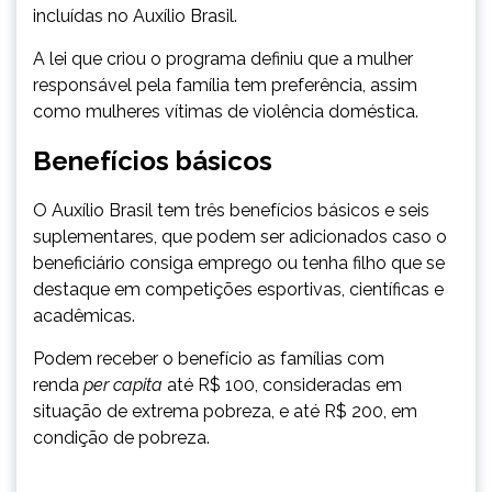
incluídas no Auxílio Brasil.
A lei que criou o programa definiu que a mulher
responsável pela família tem preferência, assim
como mulheres vítimas de violência doméstica.
Benefícios básicos
O Auxílio Brasil tem três benefícios básicos e seis
suplementares, que podem ser adicionados caso o
beneficiário consiga emprego ou tenha filho que se
destaque em competições esportivas, científicas e
acadêmicas.
Podem receber o benefício as famílias com
renda
per capita
até R$ 100, consideradas em
situação de extrema pobreza, e até R$ 200, em
condição de pobreza.