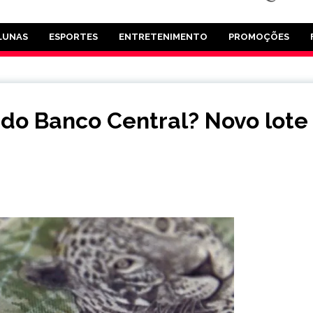
LUNAS
ESPORTES
ENTRETENIMENTO
PROMOÇÕES
 do Banco Central? Novo lote