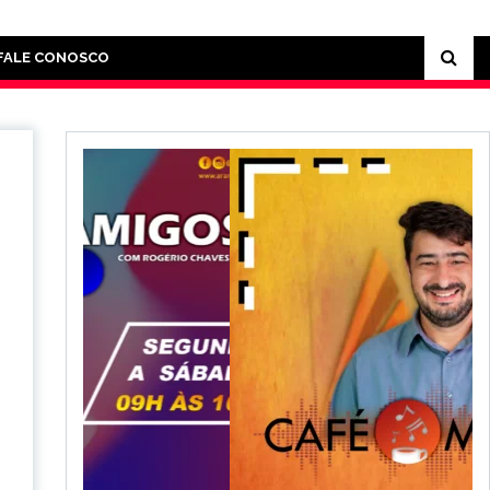
FALE CONOSCO