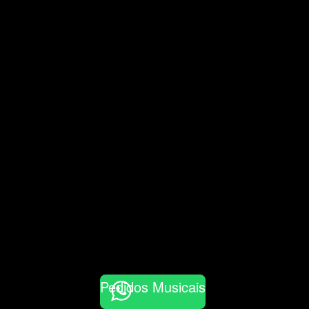
Pedidos Musicais