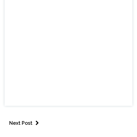
Next Post
CAPELINHA