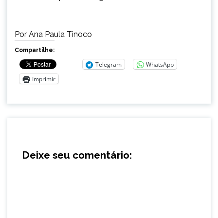
Por Ana Paula Tinoco
Compartilhe:
Telegram
WhatsApp
Imprimir
Deixe seu comentário: