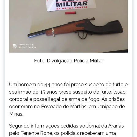
Foto: Divulgação Polícia Militar
Um homem de 44 anos foi preso suspeito de furto e
seu irmão de 45 anos preso suspeito de furto, lesão
corporal e posse ilegal de arma de fogo. As prisões
ocorreram no Povoado de Martins, em Jenipapo de
Minas.
Segundo informações cedidas ao Jornal da Aranãs
pelo Tenente Rone, os policiais receberam uma