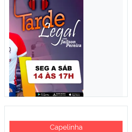
Capelinha