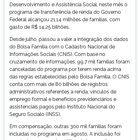
Desenvolvimento e Assistência Social, neste mês o
programa de transferência de renda do Governo
Federal alcançou 21,14 milhões de famílias, com
gasto de R$ 14,25 bilhões.
Desde julho, passou a valer a integração dos dados
do Bolsa Família com o Cadastro Nacional de
Informações Sociais (CNIS). Com base no
cruzamento de informações, 99,7 mil famílias foram
canceladas do programa por terem renda acima
das regras estabelecidas pelo Bolsa Família. O CNIS
conta com mais de 80 bilhões de registros
administrativos referentes a renda, vínculos de
emprego formal e benefícios previdenciários e
assistenciais pagos pelo Instituto Nacional do
Seguro Socialo (INSS).
Em compensação, outras 300 mil famílias foram
incluídas no programa em agosto. A inclusão foi