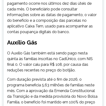
pagamento ocorre nos últimos dez dias úteis de
cada mês. O beneficiário pode consultar
informações sobre as datas de pagamento, o valor
do benefício e a composição das parcelas no
aplicativo Caixa Tem, usado para acompanhar as
contas poupança digitais do banco.
Auxílio Gás
O Auxílio Gás também está sendo pago nesta
quinta às famílias inscritas no CadÚnico, com NIS
final 0. O valor caiu para R$ 108, por causa das
reduções recentes no preço do botijão.
Com duração prevista até o fim de 2026, o
programa beneficia 5,63 milhões de famílias neste
mês. Com a aprovação da Emenda Constitucional
da Transição e da medida provisória do Novo Bolsa
Família, o benefício foi mantido em 100% do preço