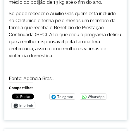
médio do botijão de 13 kg até o fim do ano.
Só pode receber o Auxílio Gás quem está incluído
no CadÚnico e tenha pelo menos um membro da
família que receba o Benefício de Prestação
Continuada (BPC). A lei que criou o programa definiu
que a mulher responsável pela família terá
preferência, assim como mulheres vítimas de
violência doméstica.
Fonte: Agência Brasil
Compartilhe:
Telegram
WhatsApp
Imprimir