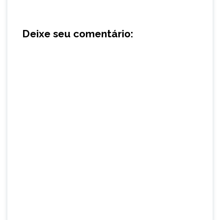
Deixe seu comentário: