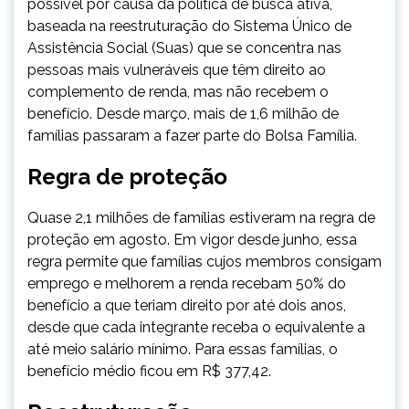
possível por causa da política de busca ativa,
baseada na reestruturação do Sistema Único de
Assistência Social (Suas) que se concentra nas
pessoas mais vulneráveis que têm direito ao
complemento de renda, mas não recebem o
benefício. Desde março, mais de 1,6 milhão de
famílias passaram a fazer parte do Bolsa Família.
Regra de proteção
Quase 2,1 milhões de famílias estiveram na regra de
proteção em agosto. Em vigor desde junho, essa
regra permite que famílias cujos membros consigam
emprego e melhorem a renda recebam 50% do
benefício a que teriam direito por até dois anos,
desde que cada integrante receba o equivalente a
até meio salário mínimo. Para essas famílias, o
benefício médio ficou em R$ 377,42.