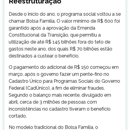
Reestruturação
Desde o início do ano, o programa social voltou a se
chamar Bolsa Família. O valor mínimo de R$ 600 foi
garantido após a aprovação da Emenda
Constitucional da Transição, que permitiu a
utilização de até R$ 145 bilhões fora do teto de
gastos neste ano, dos quais R$ 70 bilhões estão
destinados a custear o benefício.
O pagamento do adicional de R$ 150 começou em
março, após o governo fazer um pente-fino no
Cadastro Único para Programas Sociais do Governo
Federal (CadÚnico), a fim de eliminar fraudes.
Segundo o balanço mais recente, divulgado em
abril, cerca de 3 milhões de pessoas com
inconsistências no cadastro tiveram o benefício
cortado.
No modelo tradicional do Bolsa Família, o