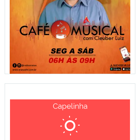
Capelinha