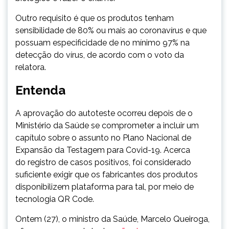
Outro requisito é que os produtos tenham
sensibilidade de 80% ou mais ao coronavírus e que
possuam especificidade de no mínimo 97% na
detecção do vírus, de acordo com o voto da
relatora.
Entenda
A aprovação do autoteste ocorreu depois de o
Ministério da Saúde se comprometer a incluir um
capítulo sobre o assunto no Plano Nacional de
Expansão da Testagem para Covid-19. Acerca
do registro de casos positivos, foi considerado
suficiente exigir que os fabricantes dos produtos
disponibilizem plataforma para tal, por meio de
tecnologia QR Code.
Ontem (27), o ministro da Saúde, Marcelo Queiroga,