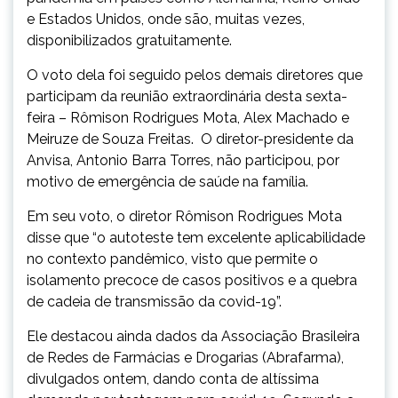
e Estados Unidos, onde são, muitas vezes,
disponibilizados gratuitamente.
O voto dela foi seguido pelos demais diretores que
participam da reunião extraordinária desta sexta-
feira – Rômison Rodrigues Mota, Alex Machado e
Meiruze de Souza Freitas. O diretor-presidente da
Anvisa, Antonio Barra Torres, não participou, por
motivo de emergência de saúde na família.
Em seu voto, o diretor Rômison Rodrigues Mota
disse que “o autoteste tem excelente aplicabilidade
no contexto pandêmico, visto que permite o
isolamento precoce de casos positivos e a quebra
de cadeia de transmissão da covid-19”.
Ele destacou ainda dados da Associação Brasileira
de Redes de Farmácias e Drogarias (Abrafarma),
divulgados ontem, dando conta de altíssima