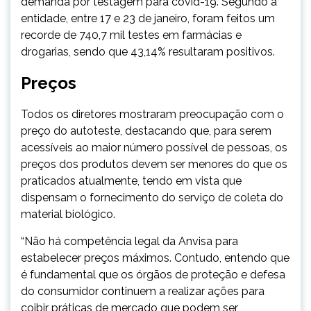
demanda por testagem para covid-19. Segundo a
entidade, entre 17 e 23 de janeiro, foram feitos um
recorde de 740,7 mil testes em farmácias e
drogarias, sendo que 43,14% resultaram positivos.
Preços
Todos os diretores mostraram preocupação com o
preço do autoteste, destacando que, para serem
acessíveis ao maior número possível de pessoas, os
preços dos produtos devem ser menores do que os
praticados atualmente, tendo em vista que
dispensam o fornecimento do serviço de coleta do
material biológico.
“Não há competência legal da Anvisa para
estabelecer preços máximos. Contudo, entendo que
é fundamental que os órgãos de proteção e defesa
do consumidor continuem a realizar ações para
coibir práticas de mercado que podem ser