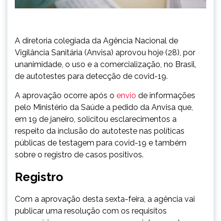
A diretoria colegiada da Agência Nacional de
Vigilância Sanitária (Anvisa) aprovou hoje (28), por
unanimidade, o uso e a comercialização, no Brasil,
de autotestes para detecção de covid-19.
A aprovação ocorre após o
envio
de informações
pelo Ministério da Saúde a pedido da Anvisa que,
em 19 de janeiro, solicitou esclarecimentos a
respeito da inclusão do autoteste nas políticas
públicas de testagem para covid-19 e também
sobre o registro de casos positivos.
Registro
Com a aprovação desta sexta-feira, a agência vai
publicar uma resolução com os requisitos