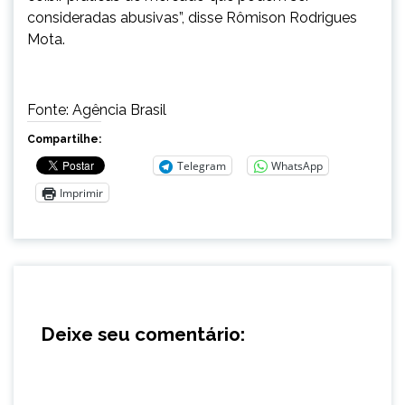
consideradas abusivas”, disse Rômison Rodrigues
Mota.
Fonte: Agência Brasil
Compartilhe:
Telegram
WhatsApp
Imprimir
Deixe seu comentário: