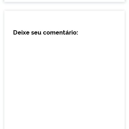
Deixe seu comentário: