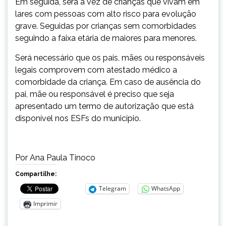
Em seguida, será a vez de crianças que vivam em
lares com pessoas com alto risco para evolução
grave. Seguidas por crianças sem comorbidades
seguindo a faixa etária de maiores para menores.
Será necessário que os pais, mães ou responsáveis
legais comprovem com atestado médico a
comorbidade da criança. Em caso de ausência do
pai, mãe ou responsável é preciso que seja
apresentado um termo de autorização que está
disponível nos ESFs do município.
Por Ana Paula Tinoco
Compartilhe:
Telegram
WhatsApp
Imprimir