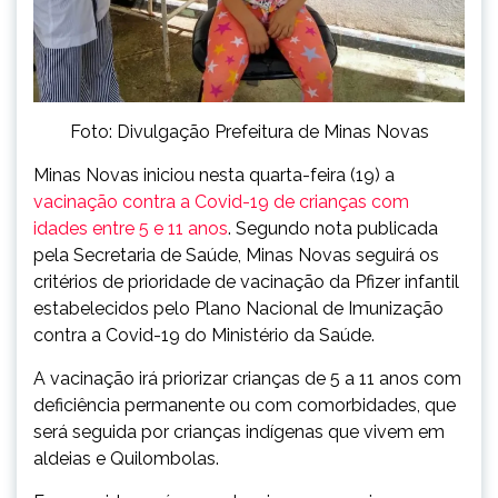
Foto: Divulgação Prefeitura de Minas Novas
Minas Novas iniciou nesta quarta-feira (19) a
vacinação contra a Covid-19 de crianças com
idades entre 5 e 11 anos
.
Segundo nota publicada
pela Secretaria de Saúde, Minas Novas seguirá os
critérios de prioridade de vacinação da Pfizer infantil
estabelecidos pelo Plano Nacional de Imunização
contra a Covid-19 do Ministério da Saúde.
A vacinação irá priorizar crianças de 5 a 11 anos com
deficiência permanente ou com comorbidades, que
será seguida por crianças indígenas que vivem em
aldeias e Quilombolas.