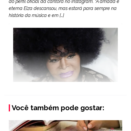
do perfil oficial da cantora no Instagram. “A amada e
eterna Elza descansou, mas estará para sempre na
história da música e em […]
Você também pode gostar: