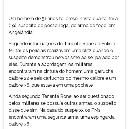
Um homem de 51 anos foi preso, nesta quarta-feira
(19), suspeito de posse ilegal de arma de fogo, em
Angelândia.
Segundo informações do Tenente Rone da Polícia
Militar, os policiais realizavam uma blitz quando o
suspeito demonstrou nervosismo ao ser parado por
eles. Durante a abordagem, os militares
encontraram na cintura do homem uma garrucha
calibre 22 e seis cartuchos do mesmo calibre e um
calibre 36, que estava em uma pochete.
Ainda segundo Tenente Rone, ao ser questionado
pelos militares se possuía outras armas, o suspeito
disse que sim. Na casa do suspeito, os PMs
encontraram uma segunda arma, uma espingarda
calibre 36.