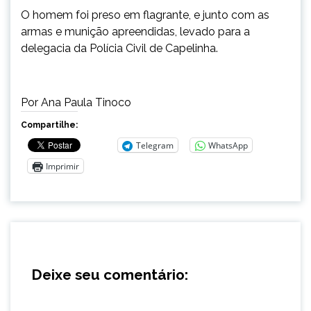
O homem foi preso em flagrante, e junto com as
armas e munição apreendidas, levado para a
delegacia da Polícia Civil de Capelinha.
Por Ana Paula Tinoco
Compartilhe:
Telegram
WhatsApp
Imprimir
Deixe seu comentário: