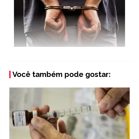
Você também pode gostar: