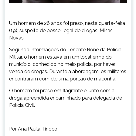
Um homem de 26 anos foi preso, nesta quarta-feira
(19), suspeito de posse ilegal de drogas, Minas
Novas.
Segundo informações do Tenente Rone da Polícia
Militar, o homem estava em um local ermo do
município, conhecido no meio policial por haver
venda de drogas. Durante a abordagem, os militares
encontraram com ele uma porção de maconha.
O homem foi preso em flagrante e junto com a
droga apreendida encaminhado para delegacia de
Polícia Civil.
Por Ana Paula Tinoco