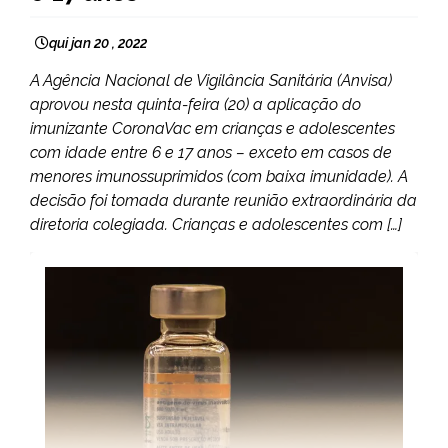
qui jan 20 , 2022
A Agência Nacional de Vigilância Sanitária (Anvisa)
aprovou nesta quinta-feira (20) a aplicação do
imunizante CoronaVac em crianças e adolescentes
com idade entre 6 e 17 anos – exceto em casos de
menores imunossuprimidos (com baixa imunidade). A
decisão foi tomada durante reunião extraordinária da
diretoria colegiada. Crianças e adolescentes com […]