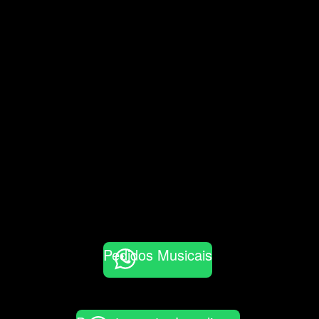
Pedidos Musicais