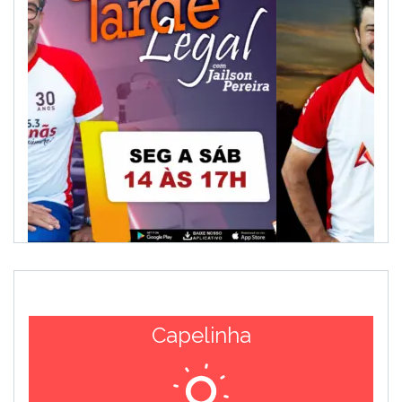
Capelinha