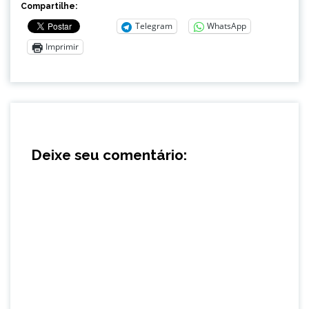
Compartilhe:
Telegram
WhatsApp
Imprimir
Deixe seu comentário: