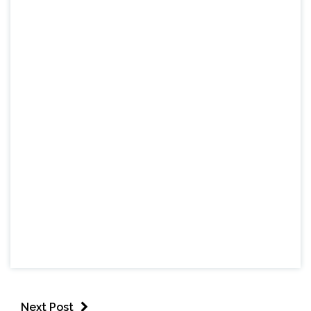
Next Post