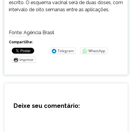
escrito. O esquema vacinal será de duas doses, com
intervalo de oito semanas entre as aplicações.
Fonte: Agência Brasil
Compartilhe:
Telegram
WhatsApp
Imprimir
Deixe seu comentário: