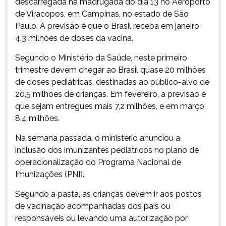
descarregada na madrugada do dia 13 no Aeroporto
de Viracopos, em Campinas, no estado de São
Paulo. A previsão é que o Brasil receba em janeiro
4,3 milhões de doses da vacina.
Segundo o Ministério da Saúde, neste primeiro
trimestre devem chegar ao Brasil quase 20 milhões
de doses pediátricas, destinadas ao público-alvo de
20,5 milhões de crianças. Em fevereiro, a previsão é
que sejam entregues mais 7,2 milhões, e em março,
8,4 milhões.
Na semana passada, o ministério anunciou a
inclusão dos imunizantes pediátricos no plano de
operacionalização do Programa Nacional de
Imunizações (PNI).
Segundo a pasta, as crianças devem ir aos postos
de vacinação acompanhadas dos pais ou
responsáveis ou levando uma autorização por