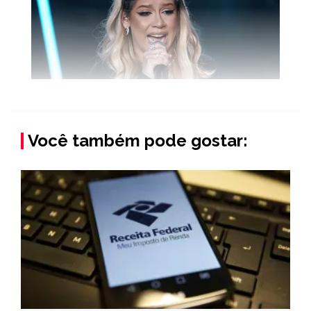
Você também pode gostar: