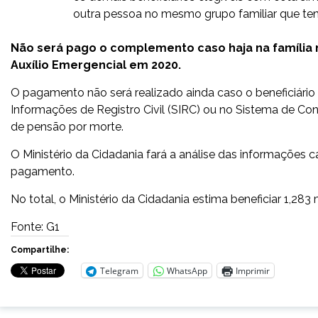
outra pessoa no mesmo grupo familiar que ten
Não será pago o complemento caso haja na família mu
Auxílio Emergencial em 2020.
O pagamento não será realizado ainda caso o beneficiário 
Informações de Registro Civil (SIRC) ou no Sistema de Con
de pensão por morte.
O Ministério da Cidadania fará a análise das informações 
pagamento.
No total, o Ministério da Cidadania estima beneficiar 1,28
Fonte: G1
Compartilhe:
Telegram
WhatsApp
Imprimir