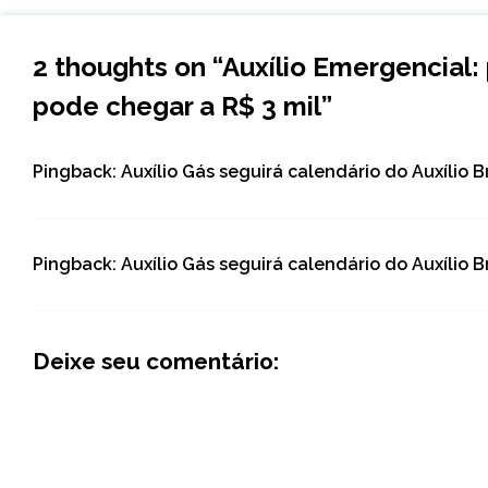
2 thoughts on “
Auxílio Emergencial:
pode chegar a R$ 3 mil
”
Pingback:
Auxílio Gás seguirá calendário do Auxílio B
Pingback:
Auxílio Gás seguirá calendário do Auxílio B
Deixe seu comentário: