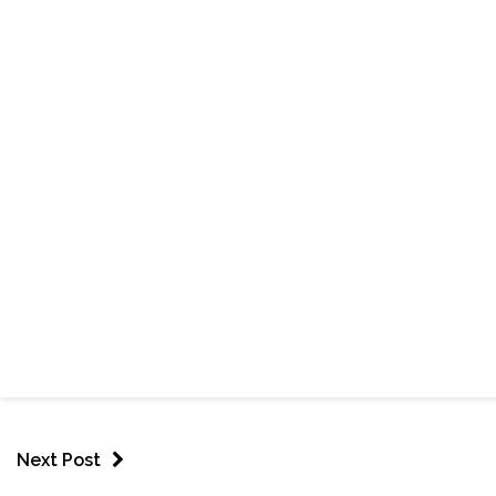
Next Post