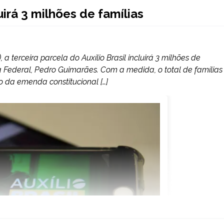
uirá 3 milhões de famílias
a terceira parcela do Auxílio Brasil incluirá 3 milhões de
a Federal, Pedro Guimarães. Com a medida, o total de famílias
 da emenda constitucional […]