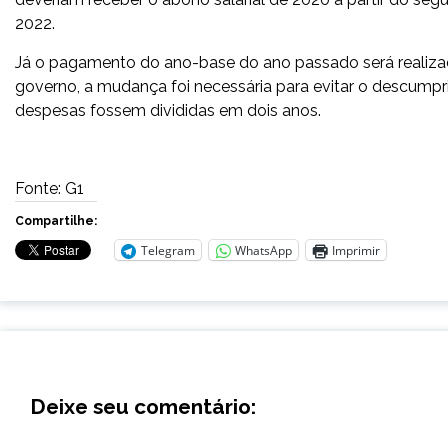
2022.
Já o pagamento do ano-base do ano passado será realizad
governo, a mudança foi necessária para evitar o descumpr
despesas fossem divididas em dois anos.
Fonte: G1
Compartilhe:
Telegram
WhatsApp
Imprimir
Deixe seu comentário: