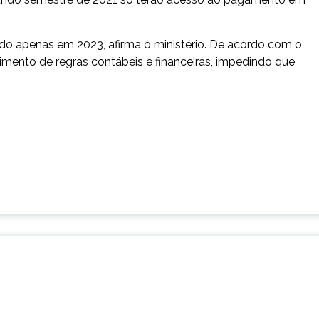
o apenas em 2023, afirma o ministério. De acordo com o
imento de regras contábeis e financeiras, impedindo que