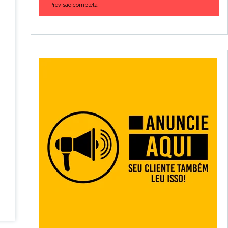
Previsão completa