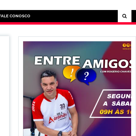
FALE CONOSCO