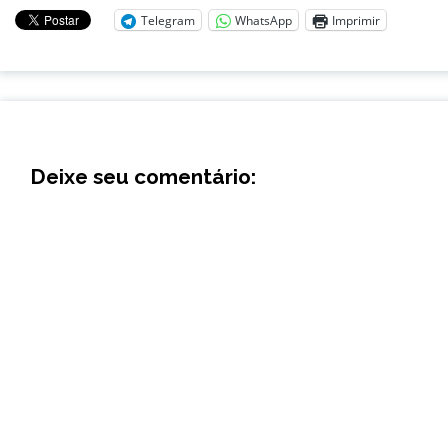
Telegram
WhatsApp
Imprimir
Deixe seu comentário: