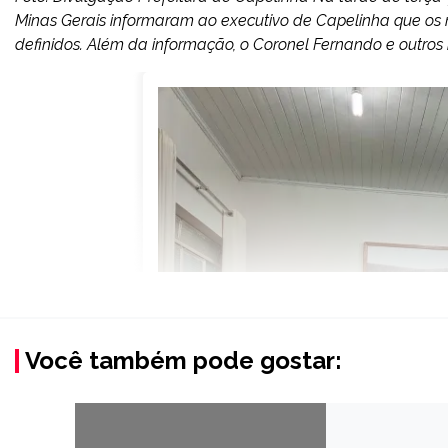
Minas Gerais informaram ao executivo de Capelinha que os m
definidos. Além da informação, o Coronel Fernando e outros 
Você também pode gostar: