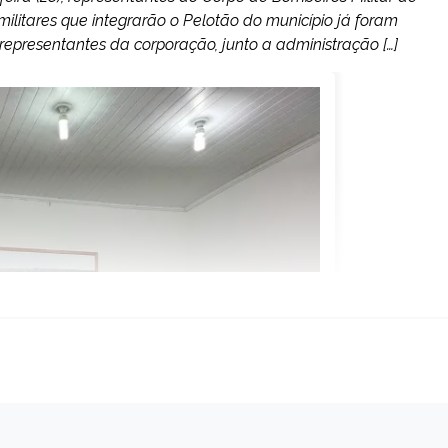
ilitares que integrarão o Pelotão do município já foram
representantes da corporação, junto a administração […]