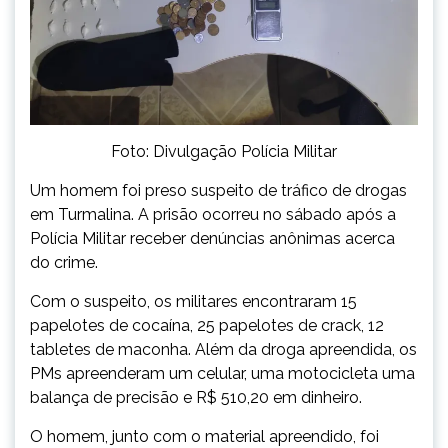
Foto: Divulgação Polícia Militar
Um homem foi preso suspeito de tráfico de drogas
em Turmalina. A prisão ocorreu no sábado após a
Polícia Militar receber denúncias anônimas acerca
do crime.
Com o suspeito, os militares encontraram 15
papelotes de cocaína, 25 papelotes de crack, 12
tabletes de maconha. Além da droga apreendida, os
PMs apreenderam um celular, uma motocicleta uma
balança de precisão e R$ 510,20 em dinheiro.
O homem, junto com o material apreendido, foi