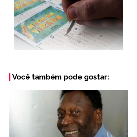
Você também pode gostar: