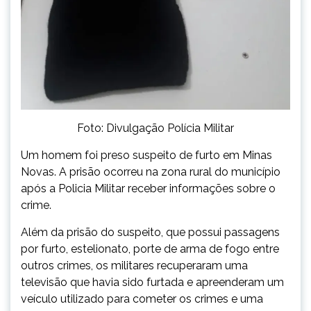
Foto: Divulgação Polícia Militar
Um homem foi preso suspeito de furto em Minas
Novas. A prisão ocorreu na zona rural do município
após a Policia Militar receber informações sobre o
crime.
Além da prisão do suspeito, que possui passagens
por furto, estelionato, porte de arma de fogo entre
outros crimes, os militares recuperaram uma
televisão que havia sido furtada e apreenderam um
veículo utilizado para cometer os crimes e uma