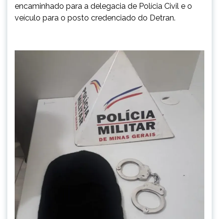
encaminhado para a delegacia de Polícia Civil e o
veículo para o posto credenciado do Detran.