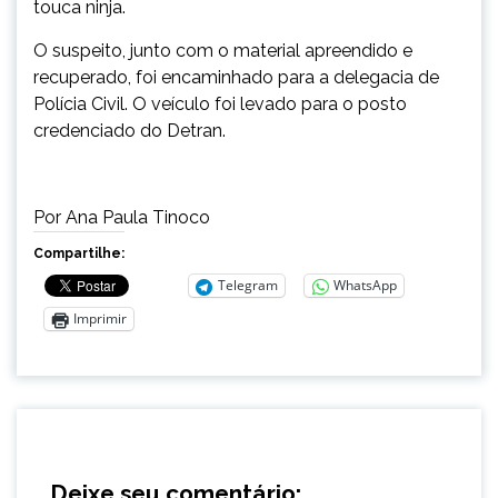
touca ninja.
O suspeito, junto com o material apreendido e
recuperado, foi encaminhado para a delegacia de
Polícia Civil. O veículo foi levado para o posto
credenciado do Detran.
Por Ana Paula Tinoco
Compartilhe:
Telegram
WhatsApp
Imprimir
Deixe seu comentário: