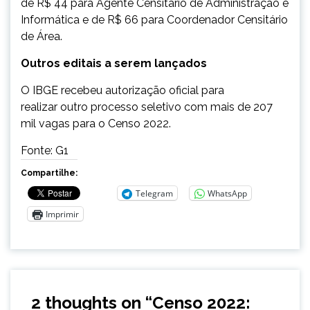
de R$ 44 para Agente Censitário de Administração e
Informática e de R$ 66 para Coordenador Censitário
de Área.
Outros editais a serem lançados
O IBGE recebeu autorização oficial para
realizar outro processo seletivo com mais de 207
mil vagas para o Censo 2022.
Fonte: G1
Compartilhe:
Telegram
WhatsApp
Imprimir
2 thoughts on “
Censo 2022: