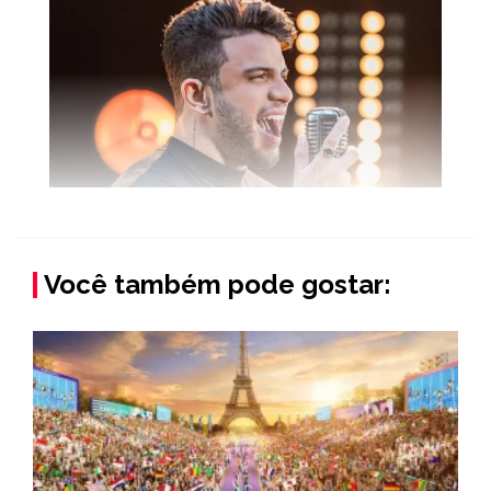
Você também pode gostar: