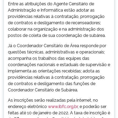
Entre as atribuições do Agente Censitário de
Administração e Informática estão adotar as
providências relativas à contratação, prorrogação
de contratos e desligamento de recenseadores;
colaborar na organização e na administração dos
postos de coleta de sua coordenação de subárea.
Já o Coordenador Censitário de Área responde por
questões técnicas, administrativas e operacionais;
acompanha os trabalhos das equipes das
coordenações nacionais e estaduais de supervisão e
implementa as orientações recebidas; adota as
providências relativas à contratação, prorrogação
de contratos e desligamento das funções de
Coordenador Censitário de Subárea.
As inscrições serão realizadas pela internet, no
endereço eletrônico
www.ibfc.org.br
, e poderão ser
feitas até 10 de janeiro de 2022. A taxa de inscrição é