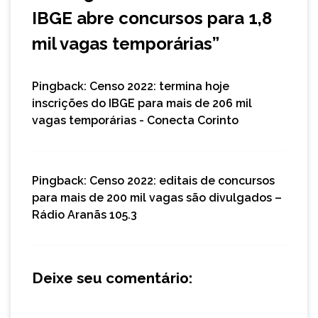
IBGE abre concursos para 1,8
mil vagas temporárias
”
Pingback:
Censo 2022: termina hoje
inscrições do IBGE para mais de 206 mil
vagas temporárias - Conecta Corinto
Pingback:
Censo 2022: editais de concursos
para mais de 200 mil vagas são divulgados –
Rádio Aranãs 105.3
Deixe seu comentário: