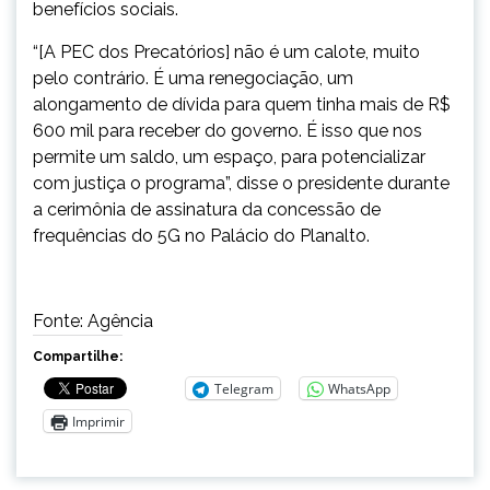
benefícios sociais.
“[A PEC dos Precatórios] não é um calote, muito
pelo contrário. É uma renegociação, um
alongamento de dívida para quem tinha mais de R$
600 mil para receber do governo. É isso que nos
permite um saldo, um espaço, para potencializar
com justiça o programa”, disse o presidente durante
a cerimônia de assinatura da concessão de
frequências do 5G no Palácio do Planalto.
Fonte: Agência
Compartilhe:
Telegram
WhatsApp
Imprimir