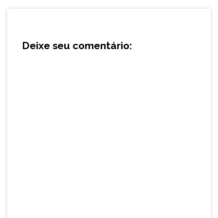
Deixe seu comentário: