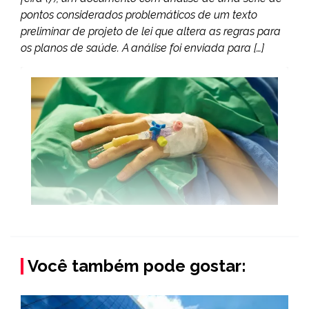
pontos considerados problemáticos de um texto
preliminar de projeto de lei que altera as regras para
os planos de saúde. A análise foi enviada para […]
Você também pode gostar: