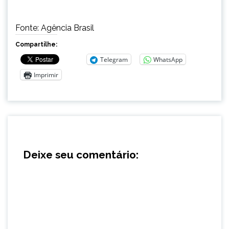
Fonte: Agência Brasil
Compartilhe:
Telegram
WhatsApp
Imprimir
Deixe seu comentário: