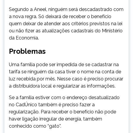
Segundo a Aneel, ninguém será descadastrado com
a nova regra. Só deixará de receber o benefício
quem deixar de atender aos critérios previstos na lei
ou não fizer as atualizações cadastrais do Ministério
da Economia.
Problemas
Uma família pode ser impedida de se cadastrar na
tarifa se ninguém da casa tiver o nome na conta de
luz recebida por mês. Nesse caso é preciso procurar
a distribuidora local e regularizar as informações.
Se a família estiver com o endereço desatualizado
no CadÚnico também é preciso fazer a
regularização. Para receber o benefício não pode
haver ligação irregular de energia, também
conhecido como “gato”.