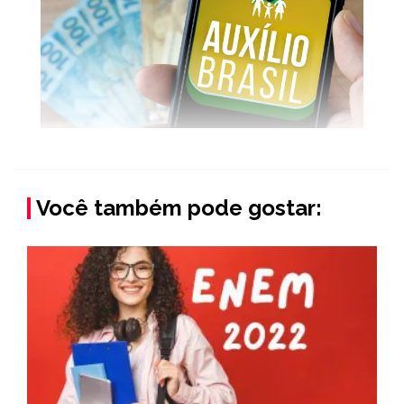
Você também pode gostar: