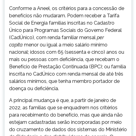
Conforme a Aneel, os critérios para a concessão de
benefícios não mudaram. Podem receber a Tarifa
Social de Energia famílias inscritas no Cadastro
Único para Programas Sociais do Governo Federal
(CadÚnico), com renda familiar mensal
per
capita
menor ou igual a meio salário mínimo
nacional; idosos com 65 (sessenta e cinco) anos ou
mais ou pessoas com deficiência, que recebam o
Benefício de Prestação Continuada (BPC); ou família
inscrita no CadÚnico com renda mensal de até três
salários mínimos, que tenha membro portador de
doença ou deficiência.
A principal mudança é que, a partir de janeiro de
2022, as famílias que se enquadrem nos critérios
para recebimento do benefício, mas que ainda não
estejam cadastradas serão incorporadas por meio
do cruzamento de dados dos sistemas do Ministério