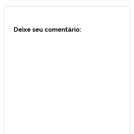
Deixe seu comentário: