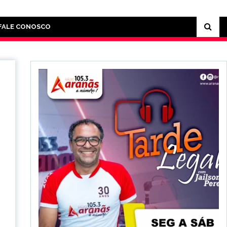
FALE CONOSCO