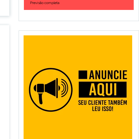
Previsão completa