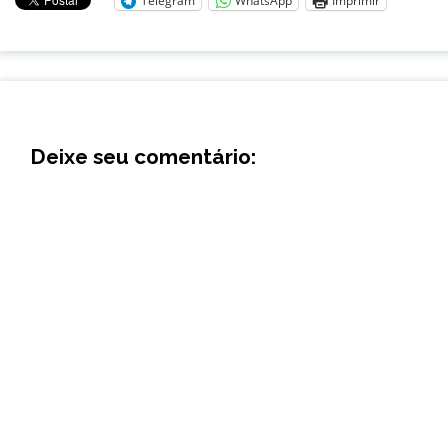
Telegram
WhatsApp
Imprimir
Deixe seu comentário: