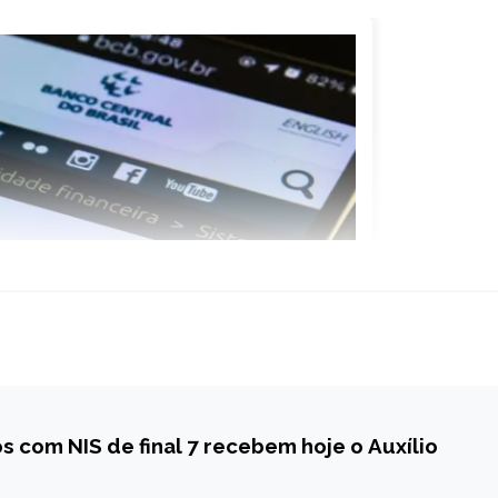
os com NIS de final 7 recebem hoje o Auxílio