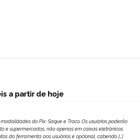
s a partir de hoje
s modalidades do Pix: Saque e Troco. Os usuários poderão
to e supermercados, não apenas em caixas eletrônicos.
tos da ferramenta aos usuários é opcional, cabendo […]