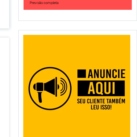
Previsão completa