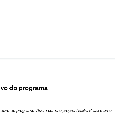
tivo do programa
icativo do programa. Assim como o próprio Auxílio Brasil é uma