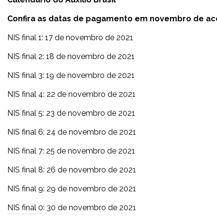
Confira as datas de pagamento em novembro de ac
NIS final 1: 17 de novembro de 2021
NIS final 2: 18 de novembro de 2021
NIS final 3: 19 de novembro de 2021
NIS final 4: 22 de novembro de 2021
NIS final 5: 23 de novembro de 2021
NIS final 6: 24 de novembro de 2021
NIS final 7: 25 de novembro de 2021
NIS final 8: 26 de novembro de 2021
NIS final 9: 29 de novembro de 2021
NIS final 0: 30 de novembro de 2021