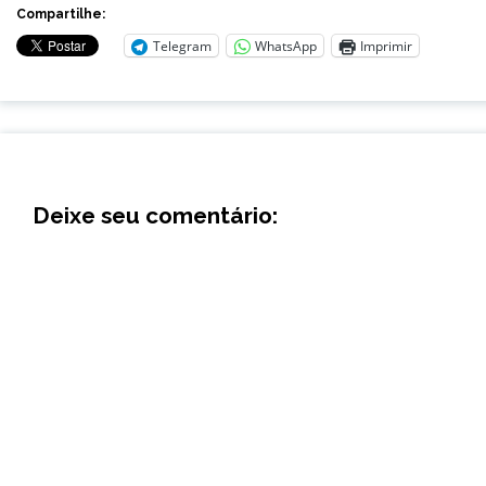
Compartilhe:
Telegram
WhatsApp
Imprimir
Deixe seu comentário: