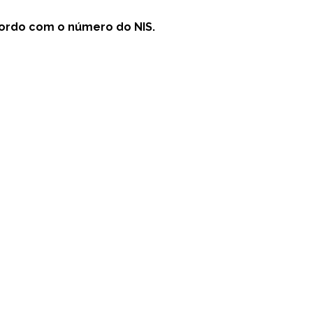
ordo com o número do NIS.