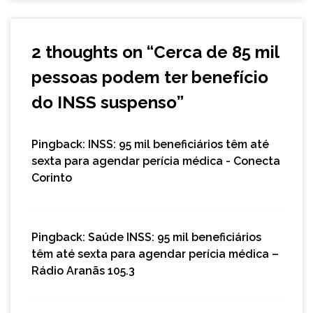
2 thoughts on “
Cerca de 85 mil
pessoas podem ter benefício
do INSS suspenso
”
Pingback:
INSS: 95 mil beneficiários têm até
sexta para agendar perícia médica - Conecta
Corinto
Pingback:
Saúde INSS: 95 mil beneficiários
têm até sexta para agendar perícia médica –
Rádio Aranãs 105.3