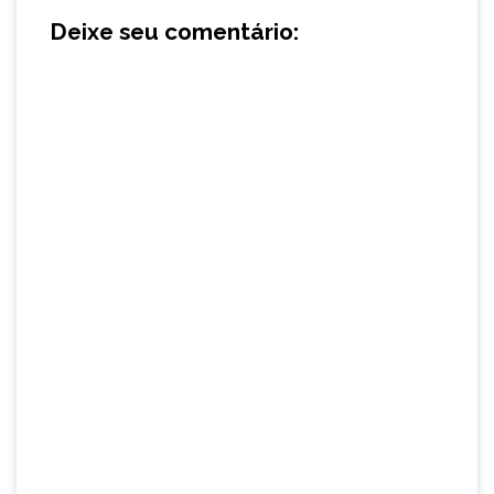
Deixe seu comentário: