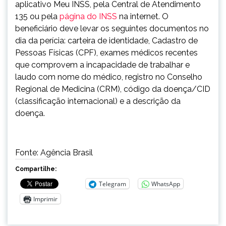
aplicativo Meu INSS, pela Central de Atendimento
135 ou pela
página do INSS
na internet. O
beneficiário deve levar os seguintes documentos no
dia da perícia: carteira de identidade, Cadastro de
Pessoas Físicas (CPF), exames médicos recentes
que comprovem a incapacidade de trabalhar e
laudo com nome do médico, registro no Conselho
Regional de Medicina (CRM), código da doença/CID
(classificação internacional) e a descrição da
doença.
Fonte: Agência Brasil
Compartilhe:
Telegram
WhatsApp
Imprimir