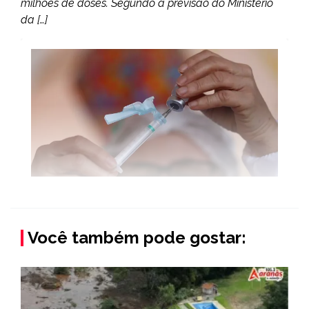
milhões de doses. Segundo a previsão do Ministério
da […]
Você também pode gostar: