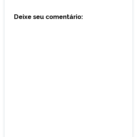
Deixe seu comentário: