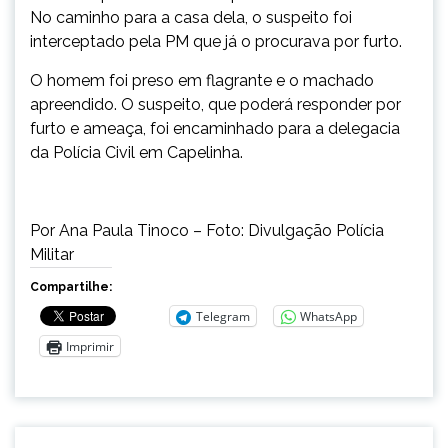
No caminho para a casa dela, o suspeito foi
interceptado pela PM que já o procurava por furto.
O homem foi preso em flagrante e o machado
apreendido. O suspeito, que poderá responder por
furto e ameaça, foi encaminhado para a delegacia
da Polícia Civil em Capelinha.
Por Ana Paula Tinoco – Foto: Divulgação Polícia
Militar
Compartilhe:
Telegram
WhatsApp
Imprimir