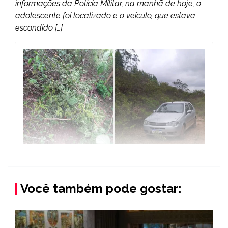
informações da Polícia Militar, na manhã de hoje, o
adolescente foi localizado e o veículo, que estava
escondido […]
Você também pode gostar: