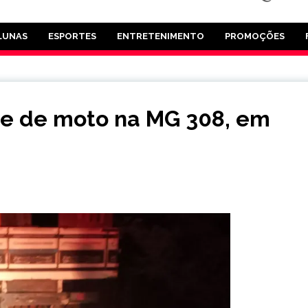
LUNAS
ESPORTES
ENTRETENIMENTO
PROMOÇÕES
e de moto na MG 308, em