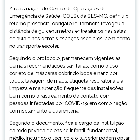
A reavaliação do Centro de Operações de
Emergência de Saúde (COES), da SES-MG, definiu o
retorno presencial obrigatório, também revogou a
distância de 90 centímetros entre alunos nas salas
de aula e nos demais espaços escolares, bem como
no transporte escolar.
Seguindo o protocolo, permanecem vigentes as
demais recomendações sanitárias, como o uso
correto de máscaras cobrindo boca e nariz por
todos, lavagem de mãos, etiqueta respiratória e a
limpeza e manutenção frequente das instalações,
bem como o rastreamento de contato com
pessoas infectadas por COVID-19 em combinação
com isolamento e quarentena.
Segundo o documento, fica a cargo da instituição
da rede privada de ensino infantil, fundamental,
médio, incluindo o técnico e o superior podem optar