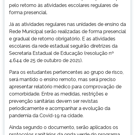
pelo retorno às atividades escolares regulares de
forma presencial.
Já as atividades regulares nas unidades de ensino da
Rede Municipal serão realizadas de forma presencial
e gradual de retorno obrigatório. E as atividades
escolares da rede estadual seguirão diretrizes da
Secretaria Estadual de Educação (resolução nº
4.644 de 25 de outubro de 2021).
Para os estudantes pertencentes ao grupo de risco,
será mantido o ensino remoto, mas será preciso
apresentar relatório médico para comprovação de
comorbidade. Entre as medidas, restrições e
prevenção sanitárias devem ser revistas
periodicamente e acompanhar a evolução da
pandemia da Covid-19 na cidade.
Ainda segundo o documento, serão aplicados os
protocolos sanitários da onda verde do programa