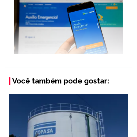
Você também pode gostar: