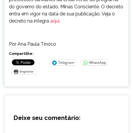
do governo do estado, Minas Consciente. O decreto
entra em vigor na data de sua publicação. Veja o
decreto na íntegra
aqui.
Por Ana Paula Tinoco
Compartilhe:
Telegram
WhatsApp
Imprimir
Deixe seu comentário: