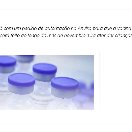
rará com um pedido de autorização na Anvisa para que a vacina
 será feito ao longo do mês de novembro e irá atender criança