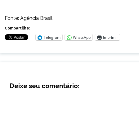
Fonte: Agência Brasil
Compartilhe:
Telegram
WhatsApp
Imprimir
Deixe seu comentário: