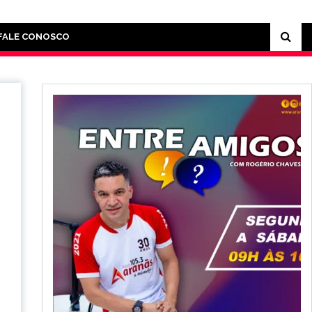
FALE CONOSCO