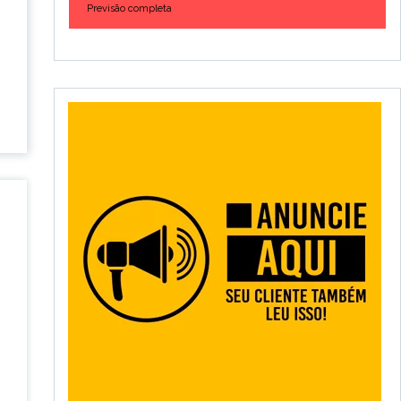
Previsão completa