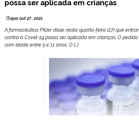
possa ser aplicada em crianças
qua out 27 , 2021
A farmacêutica Pfizer disse nesta quarta-feira (27) que ent
contra a Covid-19 possa ser aplicada em crianças. O pedido
com idade entre 5 e 11 anos. O […]