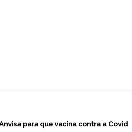
 Anvisa para que vacina contra a Covid