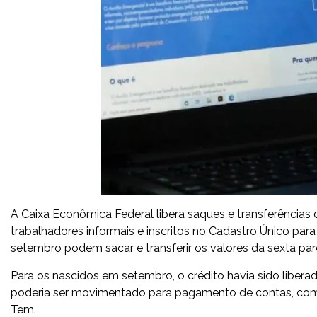
A Caixa Econômica Federal libera saques e transferências d
trabalhadores informais e inscritos no Cadastro Único pa
setembro podem sacar e transferir os valores da sexta par
Para os nascidos em setembro, o crédito havia sido libera
poderia ser movimentado para pagamento de contas, compra
Tem.