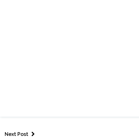
Next Post