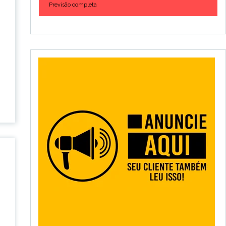
Previsão completa