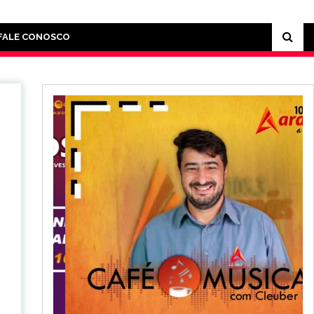
FALE CONOSCO