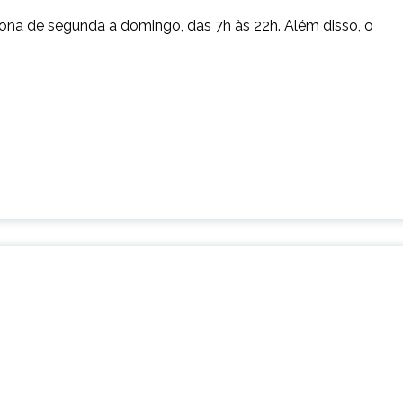
ciona de segunda a domingo, das 7h às 22h. Além disso, o