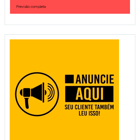
Previsão completa