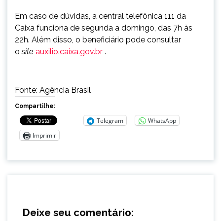
Em caso de dúvidas, a central telefônica 111 da
Caixa funciona de segunda a domingo, das 7h às
22h. Além disso, o beneficiário pode consultar
o
site
auxilio.caixa.gov.br
.
Fonte: Agência Brasil
Compartilhe:
Telegram
WhatsApp
Imprimir
Deixe seu comentário: