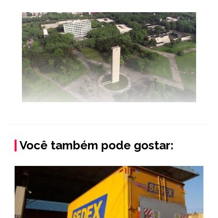
Você também pode gostar: