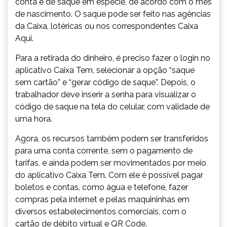
conta e de saque em espécie, de acordo com o mês
de nascimento. O saque pode ser feito nas agências
da Caixa, lotéricas ou nos correspondentes Caixa
Aqui.
Para a retirada do dinheiro, é preciso fazer o login no
aplicativo Caixa Tem, selecionar a opção “saque
sem cartão” e “gerar código de saque”. Depois, o
trabalhador deve inserir a senha para visualizar o
código de saque na tela do celular, com validade de
uma hora.
Agora, os recursos também podem ser transferidos
para uma conta corrente, sem o pagamento de
tarifas, e ainda podem ser movimentados por meio
do aplicativo Caixa Tem. Com ele é possível pagar
boletos e contas, como água e telefone, fazer
compras pela internet e pelas maquininhas em
diversos estabelecimentos comerciais, com o
cartão de débito virtual e QR Code.