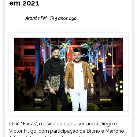
em 2021
Aranãs FM
5 anos ago
O hit “Facas”, música da dupla sertaneja Diego e
Victor Hugo, com participação de Bruno e Marrone,