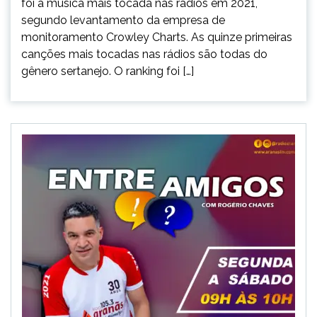
foi a música mais tocada nas rádios em 2021,
segundo levantamento da empresa de
monitoramento Crowley Charts. As quinze primeiras
canções mais tocadas nas rádios são todas do
gênero sertanejo. O ranking foi […]