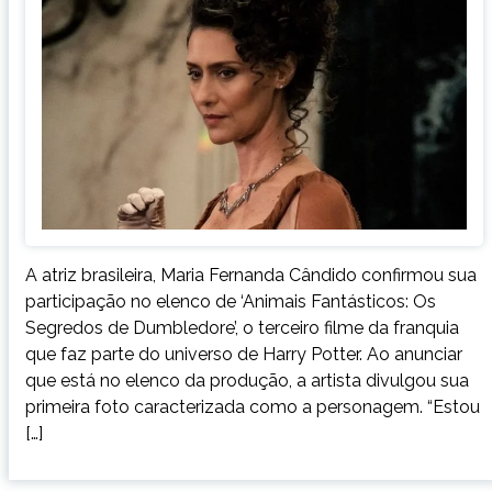
A atriz brasileira, Maria Fernanda Cândido confirmou sua
participação no elenco de ‘Animais Fantásticos: Os
Segredos de Dumbledore’, o terceiro filme da franquia
que faz parte do universo de Harry Potter. Ao anunciar
que está no elenco da produção, a artista divulgou sua
primeira foto caracterizada como a personagem. “Estou
[…]