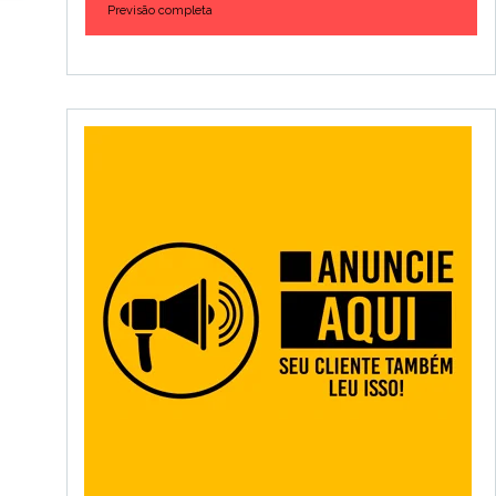
Previsão completa