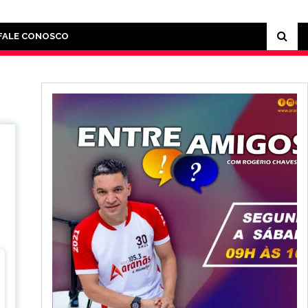
FALE CONOSCO