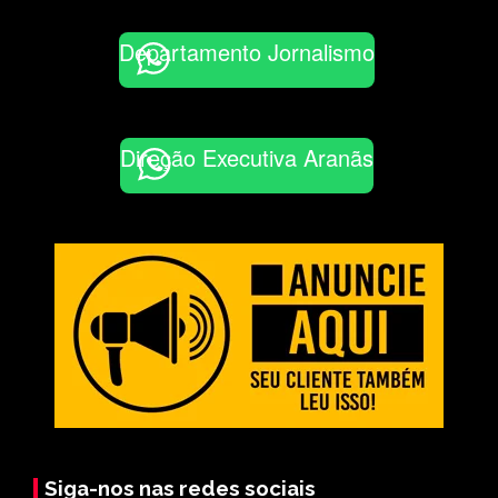
Departamento Jornalismo
Direção Executiva Aranãs
Siga-nos nas redes sociais