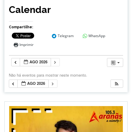
Calendar
Compartilhe:
Telegram
WhatsApp
Imprimir
AGO 2026
Não há eventos para mostrar neste momento.
AGO 2026