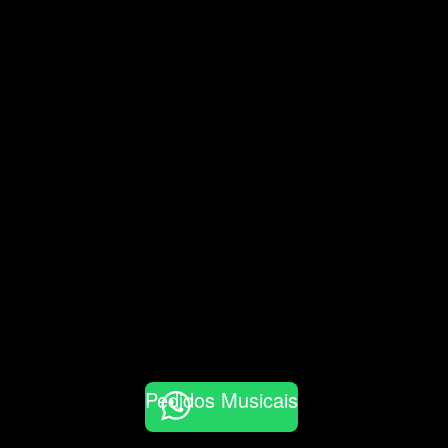
Pedidos Musicais