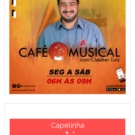
Capelinha