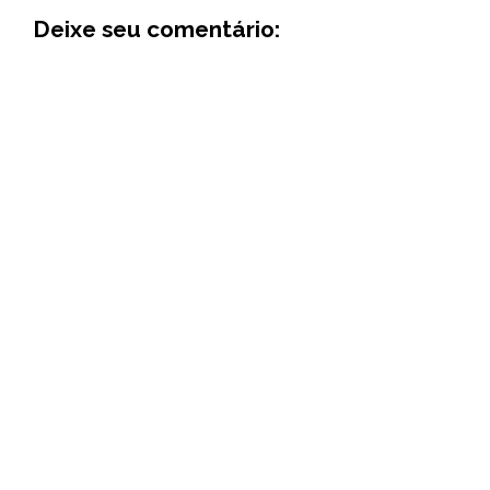
Deixe seu comentário: