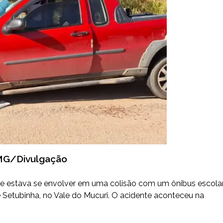
G/Divulgação
 estava se envolver em uma colisão com um ônibus escola
 Setubinha, no Vale do Mucuri. O acidente aconteceu na