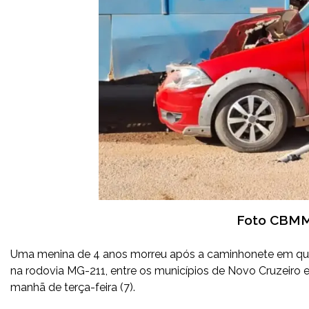
Foto CBMM
Uma menina de 4 anos morreu após a caminhonete em que
na rodovia MG-211, entre os municípios de Novo Cruzeiro e
manhã de terça-feira (7).