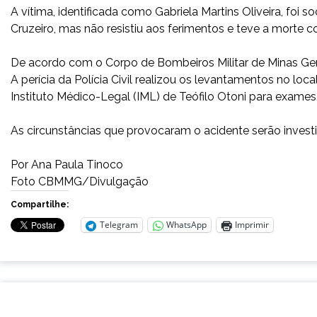
A vítima, identificada como Gabriela Martins Oliveira, foi
Cruzeiro, mas não resistiu aos ferimentos e teve a morte 
De acordo com o Corpo de Bombeiros Militar de Minas Gera
A perícia da Polícia Civil realizou os levantamentos no loc
Instituto Médico-Legal (IML) de Teófilo Otoni para exames
As circunstâncias que provocaram o acidente serão investig
Por Ana Paula Tinoco
Foto CBMMG/Divulgação
Compartilhe:
Telegram
WhatsApp
Imprimir