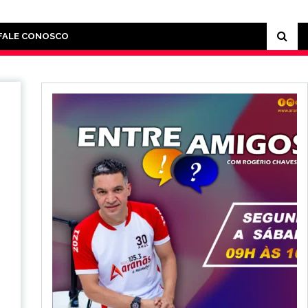
FALE CONOSCO