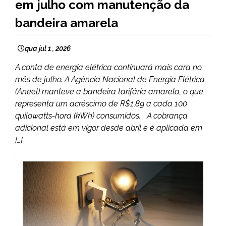
em julho com manutenção da
bandeira amarela
qua jul 1 , 2026
A conta de energia elétrica continuará mais cara no
mês de julho. A Agência Nacional de Energia Elétrica
(Aneel) manteve a bandeira tarifária amarela, o que
representa um acréscimo de R$1,89 a cada 100
quilowatts-hora (kWh) consumidos. A cobrança
adicional está em vigor desde abril e é aplicada em
[…]