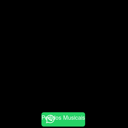
Pedidos Musicais