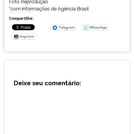
Foto Reprodução
*com informações de Agência Brasil
Compartilhe:
Telegram
WhatsApp
Imprimir
Deixe seu comentário: