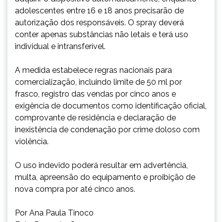
adolescentes entre 16 e 18 anos precisarão de
autorização dos responsáveis. O spray deverá
conter apenas substâncias não letais e terá uso
individual e intransferível.
A medida estabelece regras nacionais para
comercialização, incluindo limite de 50 ml por
frasco, registro das vendas por cinco anos e
exigência de documentos como identificação oficial,
comprovante de residência e declaração de
inexistência de condenação por crime doloso com
violência.
O uso indevido poderá resultar em advertência,
multa, apreensão do equipamento e proibição de
nova compra por até cinco anos.
Por Ana Paula Tinoco