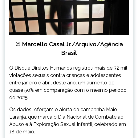
© Marcello Casal Jr./Arquivo/Agência
Brasil
O Disque Direitos Humanos registrou mais de 32 mil
violações sexuais contra crianças e adolescentes
entre janeiro e abril deste ano, um aumento de
quase 50% em comparação com o mesmo período
de 2025.
Os dados reforçam o alerta da campanha Maio
Laranja, que marca o Dia Nacional de Combate ao
Abuso e à Exploração Sexual Infantil, celebrado em
18 de maio.