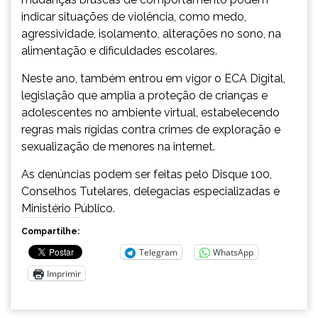
indicar situações de violência, como medo,
agressividade, isolamento, alterações no sono, na
alimentação e dificuldades escolares.
Neste ano, também entrou em vigor o ECA Digital,
legislação que amplia a proteção de crianças e
adolescentes no ambiente virtual, estabelecendo
regras mais rígidas contra crimes de exploração e
sexualização de menores na internet.
As denúncias podem ser feitas pelo Disque 100,
Conselhos Tutelares, delegacias especializadas e
Ministério Público.
Compartilhe:
Telegram
WhatsApp
Imprimir