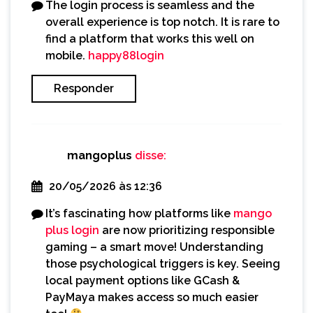
The login process is seamless and the
overall experience is top notch. It is rare to
find a platform that works this well on
mobile.
happy88login
Responder
mangoplus
disse:
20/05/2026 às 12:36
It’s fascinating how platforms like
mango
plus login
are now prioritizing responsible
gaming – a smart move! Understanding
those psychological triggers is key. Seeing
local payment options like GCash &
PayMaya makes access so much easier