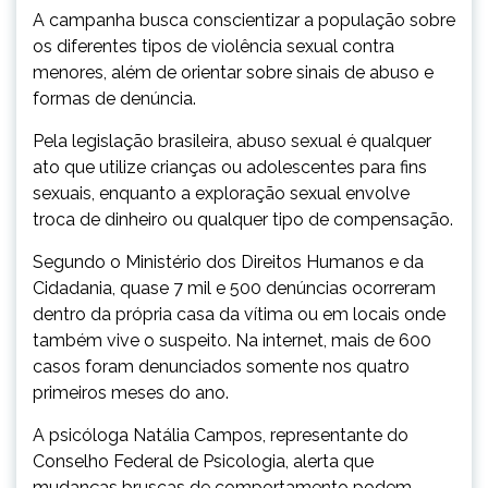
A campanha busca conscientizar a população sobre
os diferentes tipos de violência sexual contra
menores, além de orientar sobre sinais de abuso e
formas de denúncia.
Pela legislação brasileira, abuso sexual é qualquer
ato que utilize crianças ou adolescentes para fins
sexuais, enquanto a exploração sexual envolve
troca de dinheiro ou qualquer tipo de compensação.
Segundo o Ministério dos Direitos Humanos e da
Cidadania, quase 7 mil e 500 denúncias ocorreram
dentro da própria casa da vítima ou em locais onde
também vive o suspeito. Na internet, mais de 600
casos foram denunciados somente nos quatro
primeiros meses do ano.
A psicóloga Natália Campos, representante do
Conselho Federal de Psicologia, alerta que
mudanças bruscas de comportamento podem