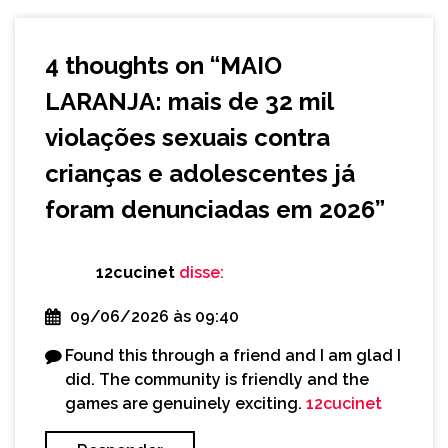
4 thoughts on “
MAIO
LARANJA: mais de 32 mil
violações sexuais contra
crianças e adolescentes já
foram denunciadas em 2026
”
12cucinet
disse:
09/06/2026 às 09:40
Found this through a friend and I am glad I
did. The community is friendly and the
games are genuinely exciting.
12cucinet