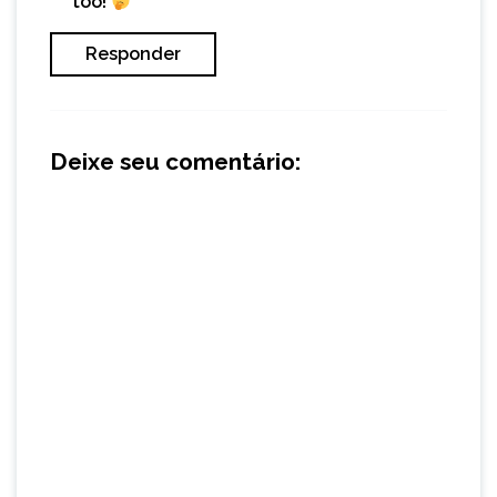
too!
Responder
Deixe seu comentário: