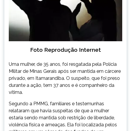
Foto Reprodução Internet
Uma mulher, de 35 anos, foi resgatada pela Polícia
Militar de Minas Gerais após ser mantida em cárcere
privado, em Itamarandiba. O suspeito, que foi preso
durante a ação, tem 37 anos e é companheiro da
vítima.
Segundo a PMMG, familiares e testemunhas
relataram que havia suspeitas de que a mulher
estaria sendo mantida sob restrição de liberdade,
violência física e ameaças. Ela foi localizada pelos