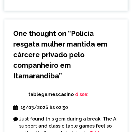
One thought on “
Polícia
resgata mulher mantida em
cárcere privado pelo
companheiro em
Itamarandiba
”
tablegamescasino
disse:
15/03/2026 às 02:50
Just found this gem during a break! The AI
support and classic table games feel so