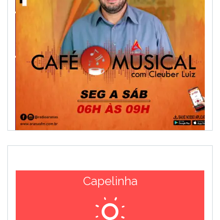
Capelinha