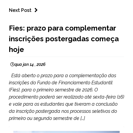
Next Post
BRASIL
Fies: prazo para complementar
NOTÍCIAS
inscrições postergadas começa
hoje
qua jan 14 , 2026
Está aberto o prazo para a complementação das
inscrições do Fundo de Financiamento Estudantil
(Fies), para o primeiro semestre de 2026. O
procedimento poderá ser realizado até sexta-feira (16)
e vale para os estudantes que tiveram a conclusão
da inscrição postergada nos processos seletivos do
primeiro ou segundo semestre de […]