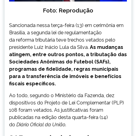
Foto: Reprodução
Sancionada nessa terça-feira (13) em cerimônia em
Brasília, a segunda lei de regulamentação
da reforma tributária teve trechos vetados pelo
presidente Luiz Inácio Lula da Silva.
As mudanças
atingem, entre outros pontos, a tributação das
Sociedades Anônimas do Futebol (SAFs),
programas de fidelidade, regras municipais
para a transferência de imóveis e benefícios
fiscais específicos.
Ao todo, segundo o Ministério da Fazenda, dez
dispositivos do Projeto de Lei Complementar (PLP)
108 foram vetados. As justificativas foram
publicadas na edição desta quarta-feira (14)
do
Diário Oficial da União
.