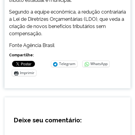
tributo estadual e municipal.
Segundo a equipe econômica, a redução contrariaria
a Lei de Diretrizes Orçamentárias (LDO), que veda a
criação de novos benefícios tributários sem
compensação.
Fonte Agência Brasil
Compartilhe:
Telegram
WhatsApp
Imprimir
Deixe seu comentário: