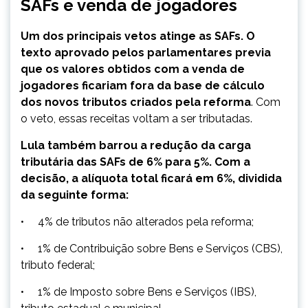
SAFs e venda de jogadores
Um dos principais vetos atinge as SAFs. O
texto aprovado pelos parlamentares previa
que os valores obtidos com a venda de
jogadores ficariam fora da base de cálculo
dos novos tributos criados pela reforma
. Com
o veto, essas receitas voltam a ser tributadas.
Lula também barrou a redução da carga
tributária das SAFs de 6% para 5%. Com a
decisão, a alíquota total ficará em 6%, dividida
da seguinte forma:
• 4% de tributos não alterados pela reforma;
• 1% de Contribuição sobre Bens e Serviços (CBS),
tributo federal;
• 1% de Imposto sobre Bens e Serviços (IBS),