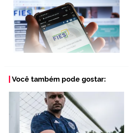
Você também pode gostar: